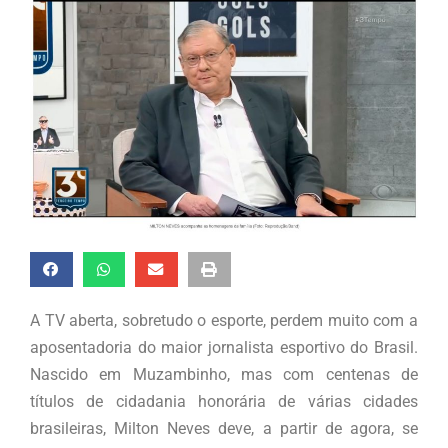
A TV aberta, sobretudo o esporte, perdem muito com a
aposentadoria do maior jornalista esportivo do Brasil.
Nascido em Muzambinho, mas com centenas de
títulos de cidadania honorária de várias cidades
brasileiras, Milton Neves deve, a partir de agora, se