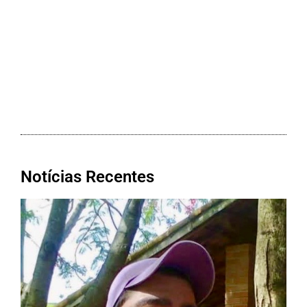
Notícias Recentes