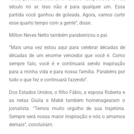
século no ar. Isso não é para qualquer um. Essa
partida você ganhou de goleada. Agora, vamos curtir
esse quarto tempo com a gente”, disse.
Milton Neves Netto também parabenizou o pai.
“Mais uma vez estou aqui para celebrar décadas de
décadas de um enorme vencedor que você é. Como
sempre falo, você é e continuará sendo inspiração
para a minha vida e para nossa família. Parabéns por
tudo o que fez e continuará fazendo”.
Dos Estados Unidos, o filho Fábio, a esposa Roberta e
as netas Giulia e Mabê também homenagearam o
jornalista. “Temos muito orgulho de sua trajetória.
Sempre será nossa maior inspiração e nós o amamos
demais”, concluíram.