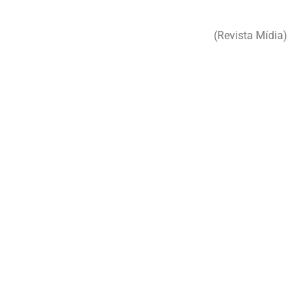
(Revista Mídia)