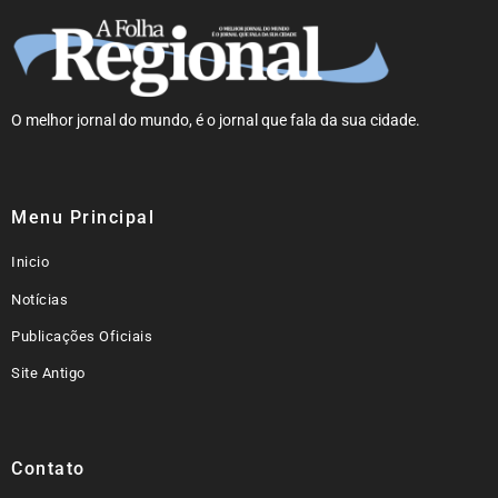
O melhor jornal do mundo, é o jornal que fala da sua cidade.
Menu Principal
Inicio
Notícias
Publicações Oficiais
Site Antigo
Contato