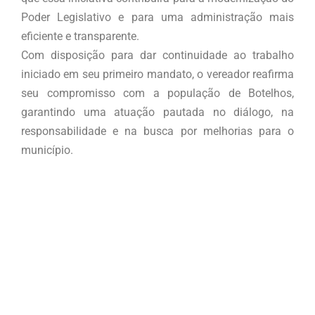
Poder Legislativo e para uma administração mais
eficiente e transparente.
Com disposição para dar continuidade ao trabalho
iniciado em seu primeiro mandato, o vereador reafirma
seu compromisso com a população de Botelhos,
garantindo uma atuação pautada no diálogo, na
responsabilidade e na busca por melhorias para o
município.