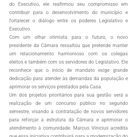
do Executivo, ele reafirmou seu compromisso em
contribuir para o desenvolvimento do município e
fortalecer o diálogo entre os poderes Legislativo e
Executivo.
Com um olhar otimista para o futuro, o novo
presidente da Câmara ressaltou que pretende manter
um relacionamento harmonioso com os colegas
eleitos e também com os servidores do Legislativo. Ele
reconhece que o início de mandato exige grande
dedicação para atender às demandas da população e
aprimorar os serviços prestados pela Casa.
Um dos projetos prioritários para sua gestão será a
realização de um concurso público no segundo
semestre, visando a contratação de novos servidores
para reforçar a estrutura da Câmara e aprimorar o
atendimento à comunidade. Marcus Vinicius acredita
que essa iniciativa contribuirá para a modernização do