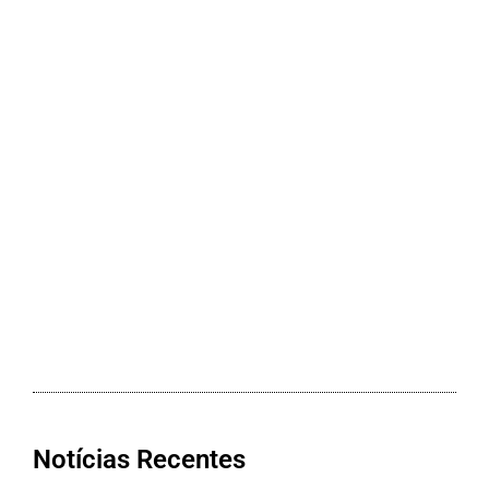
Notícias Recentes