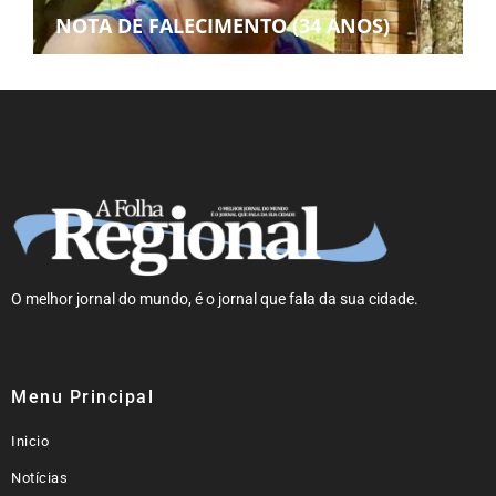
NOTA DE FALECIMENTO (34 ANOS)
O melhor jornal do mundo, é o jornal que fala da sua cidade.
Menu Principal
Inicio
Notícias