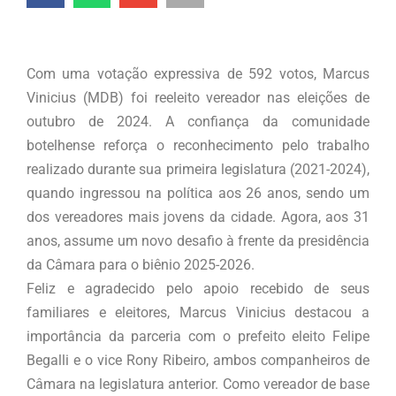
Com uma votação expressiva de 592 votos, Marcus
Vinicius (MDB) foi reeleito vereador nas eleições de
outubro de 2024. A confiança da comunidade
botelhense reforça o reconhecimento pelo trabalho
realizado durante sua primeira legislatura (2021-2024),
quando ingressou na política aos 26 anos, sendo um
dos vereadores mais jovens da cidade. Agora, aos 31
anos, assume um novo desafio à frente da presidência
da Câmara para o biênio 2025-2026.
Feliz e agradecido pelo apoio recebido de seus
familiares e eleitores, Marcus Vinicius destacou a
importância da parceria com o prefeito eleito Felipe
Begalli e o vice Rony Ribeiro, ambos companheiros de
Câmara na legislatura anterior. Como vereador de base