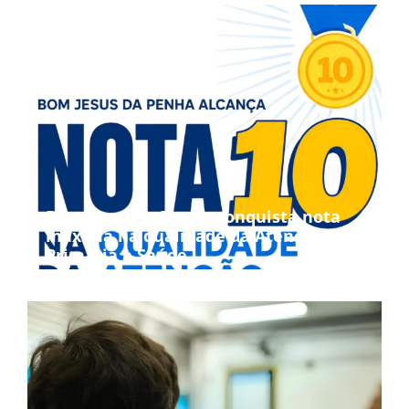
Bom Jesus da Penha conquista nota
máxima na qualidade da Atenção
Primária à Saúde