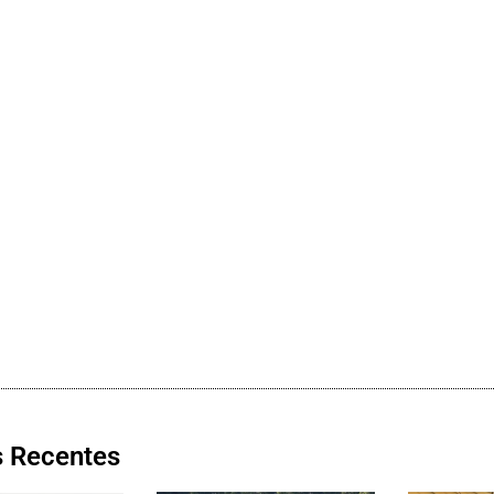
s Recentes