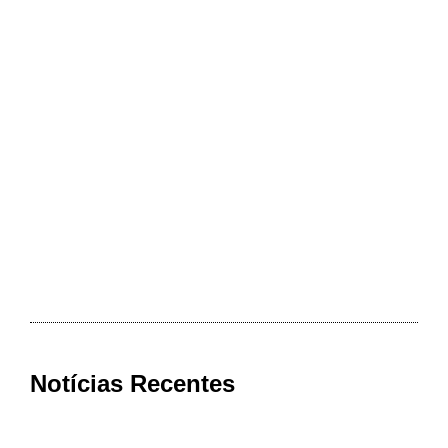
Notícias Recentes