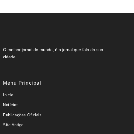
O melhor jornal do mundo, é o jornal que fala da sua
cidade.
Menu Principal
Inicio
Notícias
Publicações Oficiais
Site Antigo