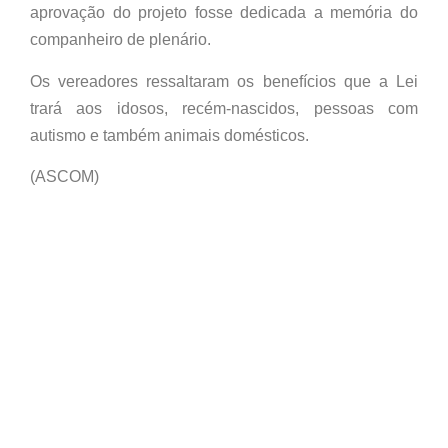
aprovação do projeto fosse dedicada a memória do
companheiro de plenário.
Os vereadores ressaltaram os benefícios que a Lei
trará aos idosos, recém-nascidos, pessoas com
autismo e também animais domésticos.
(ASCOM)