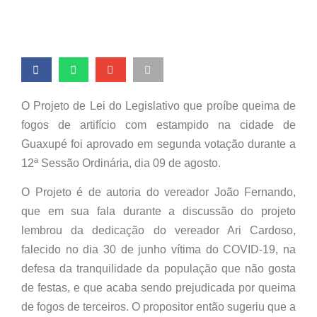
O Projeto de Lei do Legislativo que proíbe queima de
fogos de artifício com estampido na cidade de
Guaxupé foi aprovado em segunda votação durante a
12ª Sessão Ordinária, dia 09 de agosto.
O Projeto é de autoria do vereador João Fernando,
que em sua fala durante a discussão do projeto
lembrou da dedicação do vereador Ari Cardoso,
falecido no dia 30 de junho vítima do COVID-19, na
defesa da tranquilidade da população que não gosta
de festas, e que acaba sendo prejudicada por queima
de fogos de terceiros. O propositor então sugeriu que a