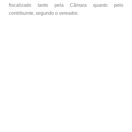
fiscalizado tanto pela Câmara quanto pelo
contribuinte, segundo o vereador.