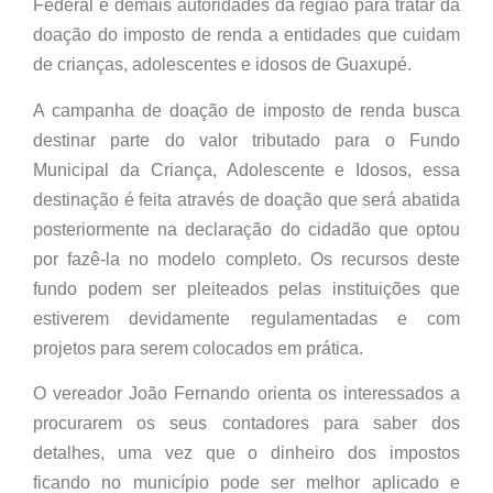
Federal e demais autoridades da região para tratar da
doação do imposto de renda a entidades que cuidam
de crianças, adolescentes e idosos de Guaxupé.
A campanha de doação de imposto de renda busca
destinar parte do valor tributado para o Fundo
Municipal da Criança, Adolescente e Idosos, essa
destinação é feita através de doação que será abatida
posteriormente na declaração do cidadão que optou
por fazê-la no modelo completo. Os recursos deste
fundo podem ser pleiteados pelas instituições que
estiverem devidamente regulamentadas e com
projetos para serem colocados em prática.
O vereador João Fernando orienta os interessados a
procurarem os seus contadores para saber dos
detalhes, uma vez que o dinheiro dos impostos
ficando no município pode ser melhor aplicado e