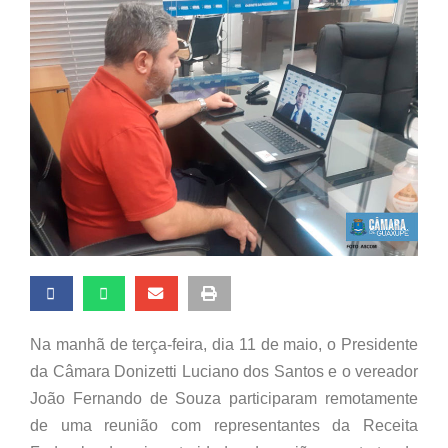
Na manhã de terça-feira, dia 11 de maio, o Presidente
da Câmara Donizetti Luciano dos Santos e o vereador
João Fernando de Souza participaram remotamente
de uma reunião com representantes da Receita