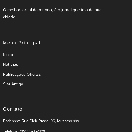
O melhor jornal do mundo, é o jornal que fala da sua
cidade.
Menu Principal
Inicio
Notícias
Publicações Oficiais
Site Antigo
Contato
Endereço: Rua Dick Prado, 96, Muzambinho
Telefone: (35) 3571-2429