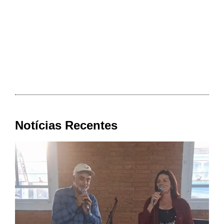
Notícias Recentes