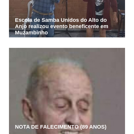
Escola de Samba Unidos do Alto do
Anjo realizou evento beneficente em
Muzambinho
NOTA DE FALECIMENTO (89 ANOS)