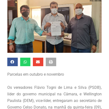
Parcelas em outubro e novembro
Os vereadores Flávio Togni de Lima e Silva (PSDB),
líder do governo municipal na Câmara, e Wellington
Paulista (DEM), vice-líder, entregaram ao secretário de
Governo Celso Donato, na manhã da quinta-feira (09),