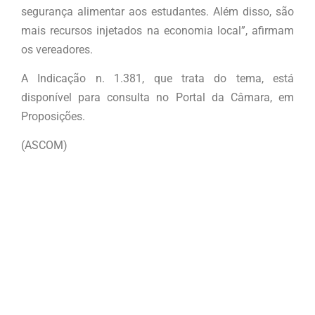
segurança alimentar aos estudantes. Além disso, são
mais recursos injetados na economia local”, afirmam
os vereadores.
A Indicação n. 1.381, que trata do tema, está
disponível para consulta no Portal da Câmara, em
Proposições.
(ASCOM)