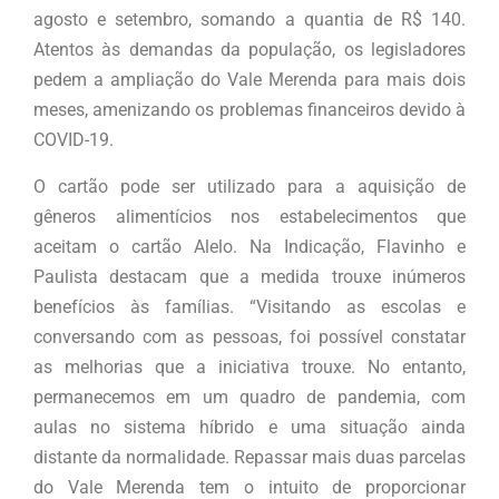
agosto e setembro, somando a quantia de R$ 140.
Atentos às demandas da população, os legisladores
pedem a ampliação do Vale Merenda para mais dois
meses, amenizando os problemas financeiros devido à
COVID-19.
O cartão pode ser utilizado para a aquisição de
gêneros alimentícios nos estabelecimentos que
aceitam o cartão Alelo. Na Indicação, Flavinho e
Paulista destacam que a medida trouxe inúmeros
benefícios às famílias. “Visitando as escolas e
conversando com as pessoas, foi possível constatar
as melhorias que a iniciativa trouxe. No entanto,
permanecemos em um quadro de pandemia, com
aulas no sistema híbrido e uma situação ainda
distante da normalidade. Repassar mais duas parcelas
do Vale Merenda tem o intuito de proporcionar