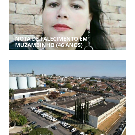
NOTA DE FALECIMENTO EM
MUZAMBINHO (46 ANOS)