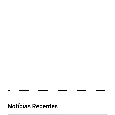
Notícias Recentes