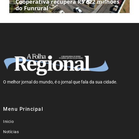
Cooperativa recupera R$ 622 milhões
do Funrural
O melhor jornal do mundo, é o jornal que fala da sua cidade.
Menu Principal
Inicio
Notícias