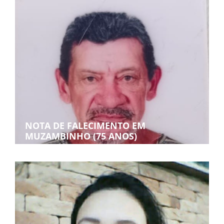
NOTA DE FALECIMENTO EM
MUZAMBINHO (75 ANOS)