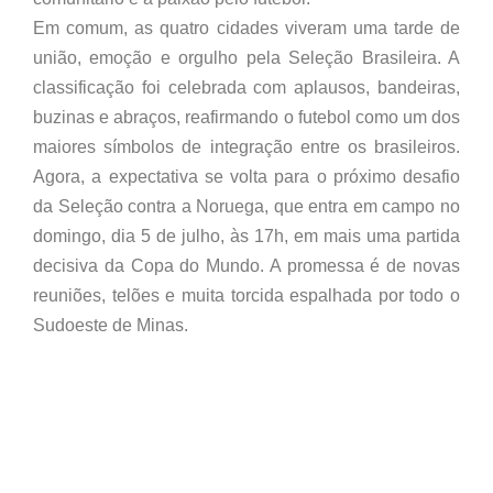
Em comum, as quatro cidades viveram uma tarde de
união, emoção e orgulho pela Seleção Brasileira. A
classificação foi celebrada com aplausos, bandeiras,
buzinas e abraços, reafirmando o futebol como um dos
maiores símbolos de integração entre os brasileiros.
Agora, a expectativa se volta para o próximo desafio
da Seleção contra a Noruega, que entra em campo no
domingo, dia 5 de julho, às 17h, em mais uma partida
decisiva da Copa do Mundo. A promessa é de novas
reuniões, telões e muita torcida espalhada por todo o
Sudoeste de Minas.