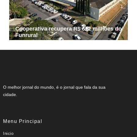
Cooperativa recupera R$ 622 milhões do
Funrural
O melhor jornal do mundo, é o jornal que fala da sua
cidade.
Menu Principal
Inicio