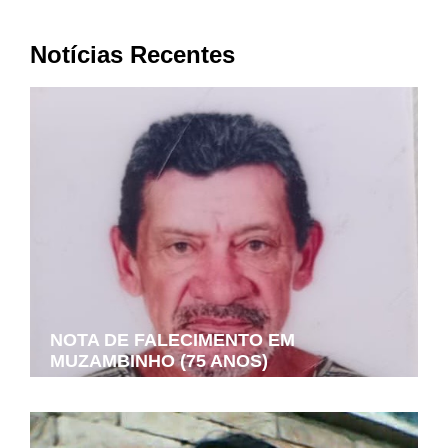
Notícias Recentes
NOTA DE FALECIMENTO EM
MUZAMBINHO (75 ANOS)