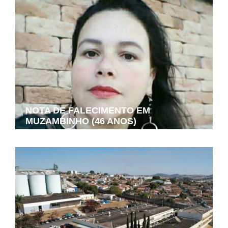
NOTA DE FALECIMENTO EM
MUZAMBINHO (46 ANOS)