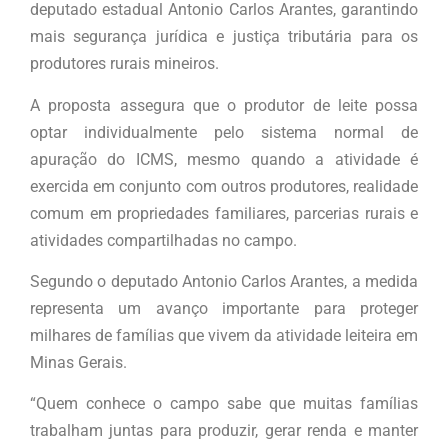
deputado estadual Antonio Carlos Arantes, garantindo
mais segurança jurídica e justiça tributária para os
produtores rurais mineiros.
A proposta assegura que o produtor de leite possa
optar individualmente pelo sistema normal de
apuração do ICMS, mesmo quando a atividade é
exercida em conjunto com outros produtores, realidade
comum em propriedades familiares, parcerias rurais e
atividades compartilhadas no campo.
Segundo o deputado Antonio Carlos Arantes, a medida
representa um avanço importante para proteger
milhares de famílias que vivem da atividade leiteira em
Minas Gerais.
“Quem conhece o campo sabe que muitas famílias
trabalham juntas para produzir, gerar renda e manter