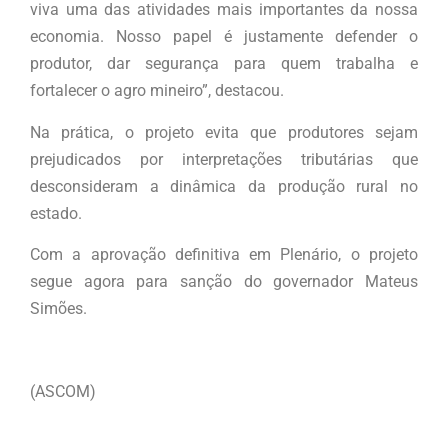
viva uma das atividades mais importantes da nossa
economia. Nosso papel é justamente defender o
produtor, dar segurança para quem trabalha e
fortalecer o agro mineiro”, destacou.
Na prática, o projeto evita que produtores sejam
prejudicados por interpretações tributárias que
desconsideram a dinâmica da produção rural no
estado.
Com a aprovação definitiva em Plenário, o projeto
segue agora para sanção do governador Mateus
Simões.
(ASCOM)