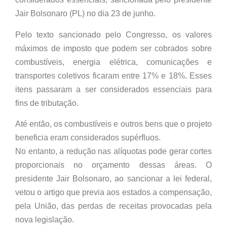
Jair Bolsonaro (PL) no dia 23 de junho.
Pelo texto sancionado pelo Congresso, os valores
máximos de imposto que podem ser cobrados sobre
combustíveis, energia elétrica, comunicações e
transportes coletivos ficaram entre 17% e 18%. Esses
itens passaram a ser considerados essenciais para
fins de tributação.
Até então, os combustíveis e outros bens que o projeto
beneficia eram considerados supérfluos.
No entanto, a redução nas alíquotas pode gerar cortes
proporcionais no orçamento dessas áreas. O
presidente Jair Bolsonaro, ao sancionar a lei federal,
vetou o artigo que previa aos estados a compensação,
pela União, das perdas de receitas provocadas pela
nova legislação.