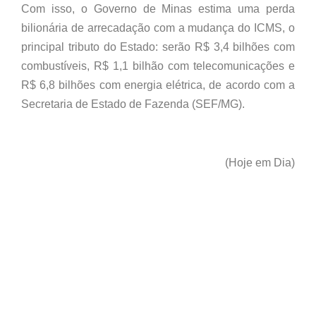
Com isso, o Governo de Minas estima uma perda
bilionária de arrecadação com a mudança do ICMS, o
principal tributo do Estado: serão R$ 3,4 bilhões com
combustíveis, R$ 1,1 bilhão com telecomunicações e
R$ 6,8 bilhões com energia elétrica, de acordo com a
Secretaria de Estado de Fazenda (SEF/MG).
(Hoje em Dia)