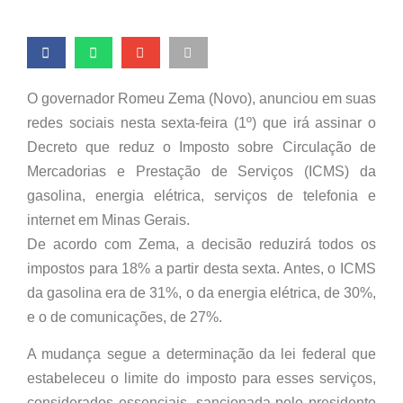
O governador Romeu Zema (Novo), anunciou em suas
redes sociais nesta sexta-feira (1º) que irá assinar o
Decreto que reduz o Imposto sobre Circulação de
Mercadorias e Prestação de Serviços (ICMS) da
gasolina, energia elétrica, serviços de telefonia e
internet em Minas Gerais.
De acordo com Zema, a decisão reduzirá todos os
impostos para 18% a partir desta sexta. Antes, o ICMS
da gasolina era de 31%, o da energia elétrica, de 30%,
e o de comunicações, de 27%.
A mudança segue a determinação da lei federal que
estabeleceu o limite do imposto para esses serviços,
considerados essenciais, sancionada pelo presidente