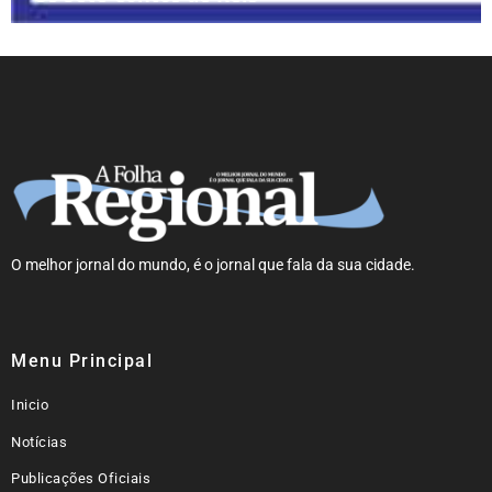
O melhor jornal do mundo, é o jornal que fala da sua cidade.
Menu Principal
Inicio
Notícias
Publicações Oficiais