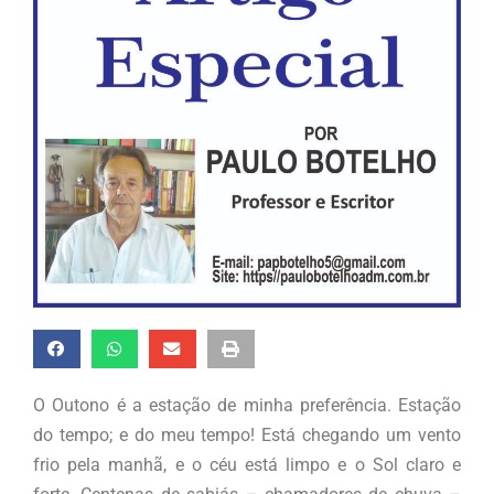
O Outono é a estação de minha preferência. Estação
do tempo; e do meu tempo! Está chegando um vento
frio pela manhã, e o céu está limpo e o Sol claro e