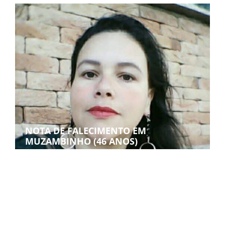
NOTA DE FALECIMENTO EM
MUZAMBINHO (46 ANOS)