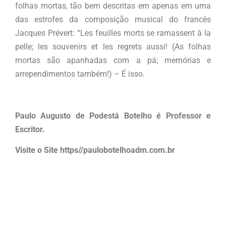
folhas mortas, tão bem descritas em apenas em uma
das estrofes da composição musical do francês
Jacques Prévert: “Les feuilles morts se ramassent à la
pelle; les souvenirs et les regrets aussi! (As folhas
mortas são apanhadas com a pá; memórias e
arrependimentos também!) – É isso.
Paulo Augusto de Podestá Botelho é Professor e
Escritor.
Visite o Site https//paulobotelhoadm.com.br