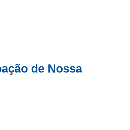
oação de Nossa