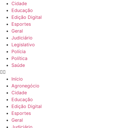
Cidade
Educação
Edição Digital
Esportes
Geral
Judiciário
Legislativo
Polícia
Política
Saúde
Início
Agronegócio
Cidade
Educação
Edição Digital
Esportes
Geral
Judiciário