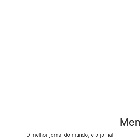
Menu
O melhor jornal do mundo, é o jornal
Inicio