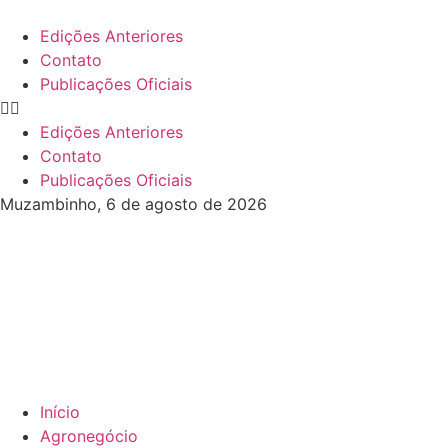
Edições Anteriores
Contato
Publicações Oficiais
Edições Anteriores
Contato
Publicações Oficiais
Muzambinho, 6 de agosto de 2026
Início
Agronegócio