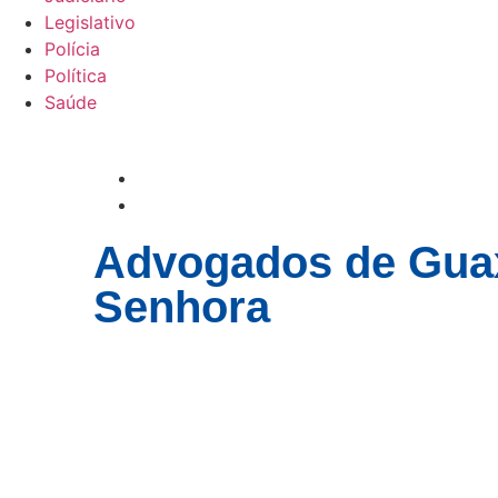
Legislativo
Polícia
Política
Saúde
Advogados de Guax
Senhora