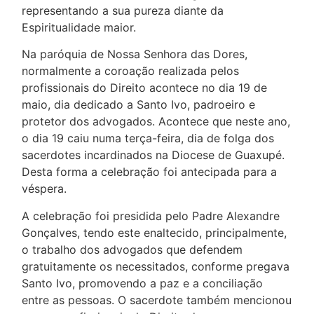
representando a sua pureza diante da
Espiritualidade maior.
Na paróquia de Nossa Senhora das Dores,
normalmente a coroação realizada pelos
profissionais do Direito acontece no dia 19 de
maio, dia dedicado a Santo Ivo, padroeiro e
protetor dos advogados. Acontece que neste ano,
o dia 19 caiu numa terça-feira, dia de folga dos
sacerdotes incardinados na Diocese de Guaxupé.
Desta forma a celebração foi antecipada para a
véspera.
A celebração foi presidida pelo Padre Alexandre
Gonçalves, tendo este enaltecido, principalmente,
o trabalho dos advogados que defendem
gratuitamente os necessitados, conforme pregava
Santo Ivo, promovendo a paz e a conciliação
entre as pessoas. O sacerdote também mencionou