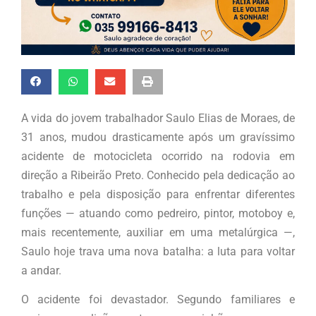
A vida do jovem trabalhador Saulo Elias de Moraes, de
31 anos, mudou drasticamente após um gravíssimo
acidente de motocicleta ocorrido na rodovia em
direção a Ribeirão Preto. Conhecido pela dedicação ao
trabalho e pela disposição para enfrentar diferentes
funções — atuando como pedreiro, pintor, motoboy e,
mais recentemente, auxiliar em uma metalúrgica —,
Saulo hoje trava uma nova batalha: a luta para voltar
a andar.
O acidente foi devastador. Segundo familiares e