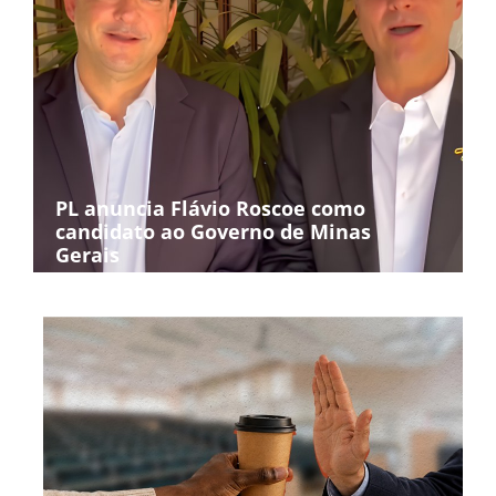
PL anuncia Flávio Roscoe como
candidato ao Governo de Minas
Gerais