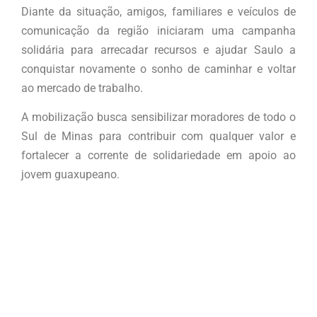
Diante da situação, amigos, familiares e veículos de
comunicação da região iniciaram uma campanha
solidária para arrecadar recursos e ajudar Saulo a
conquistar novamente o sonho de caminhar e voltar
ao mercado de trabalho.
A mobilização busca sensibilizar moradores de todo o
Sul de Minas para contribuir com qualquer valor e
fortalecer a corrente de solidariedade em apoio ao
jovem guaxupeano.