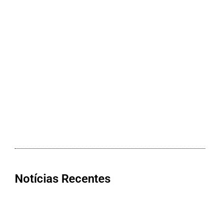
Notícias Recentes