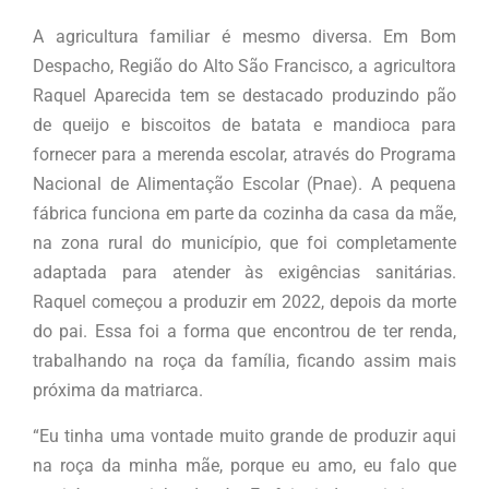
A agricultura familiar é mesmo diversa. Em Bom
Despacho, Região do Alto São Francisco, a agricultora
Raquel Aparecida tem se destacado produzindo pão
de queijo e biscoitos de batata e mandioca para
fornecer para a merenda escolar, através do Programa
Nacional de Alimentação Escolar (Pnae). A pequena
fábrica funciona em parte da cozinha da casa da mãe,
na zona rural do município, que foi completamente
adaptada para atender às exigências sanitárias.
Raquel começou a produzir em 2022, depois da morte
do pai. Essa foi a forma que encontrou de ter renda,
trabalhando na roça da família, ficando assim mais
próxima da matriarca.
“Eu tinha uma vontade muito grande de produzir aqui
na roça da minha mãe, porque eu amo, eu falo que