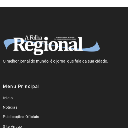
O melhor jornal do mundo, é o jornal que fala da sua cidade.
Menu Principal
Inicio
Notícias
Publicações Oficiais
Site Antigo