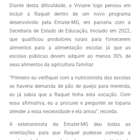
Diante desta dificuldade, a Viviane logo pensou em
incluir a Raquel dentro de um novo programa
desenvolvido pela Emater-MG, em parceria com a
Secretaria de Estado de Educação, iniciado em 2022,
que qualificou produtores rurais para fornecerem
alimentos para a alimentação escolar, já que as
escolas públicas devem adquirir ao menos 30% de
seus alimentos da agricultura familiar.
“Primeiro eu verifiquei com a nutricionista das escolas
se haveria demanda de pão de queijo para merenda,
eu já sabia que a Raquel tinha esta vocação. Com
essa afirmativa, eu a procurei e perguntei se toparia
atender a essa necessidade e ela amou”, recorda.
A extensionista da Emater-MG deu todas as
orientações para que Raquel pudesse começar a