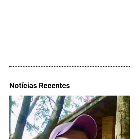
Notícias Recentes