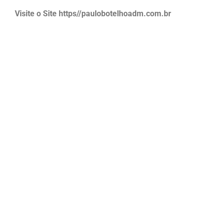
Visite o Site https//paulobotelhoadm.com.br