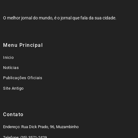
O melhor jornal do mundo, é o jornal que fala da sua cidade.
Menu Principal
Inicio
Notícias
Publicações Oficiais
Site Antigo
Contato
Endereço: Rua Dick Prado, 96, Muzambinho
Telefone: (35) 3571-2429