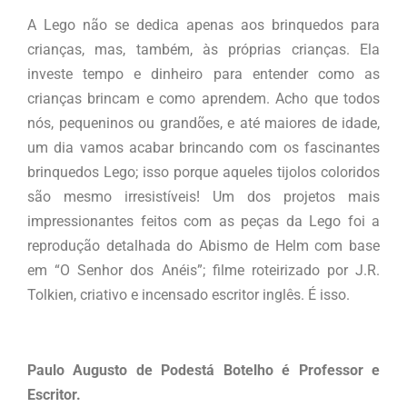
A Lego não se dedica apenas aos brinquedos para
crianças, mas, também, às próprias crianças. Ela
investe tempo e dinheiro para entender como as
crianças brincam e como aprendem. Acho que todos
nós, pequeninos ou grandões, e até maiores de idade,
um dia vamos acabar brincando com os fascinantes
brinquedos Lego; isso porque aqueles tijolos coloridos
são mesmo irresistíveis! Um dos projetos mais
impressionantes feitos com as peças da Lego foi a
reprodução detalhada do Abismo de Helm com base
em “O Senhor dos Anéis”; filme roteirizado por J.R.
Tolkien, criativo e incensado escritor inglês. É isso.
Paulo Augusto de Podestá Botelho é Professor e
Escritor.