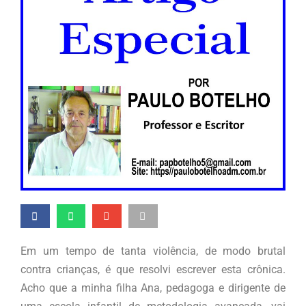
Em um tempo de tanta violência, de modo brutal
contra crianças, é que resolvi escrever esta crônica.
Acho que a minha filha Ana, pedagoga e dirigente de