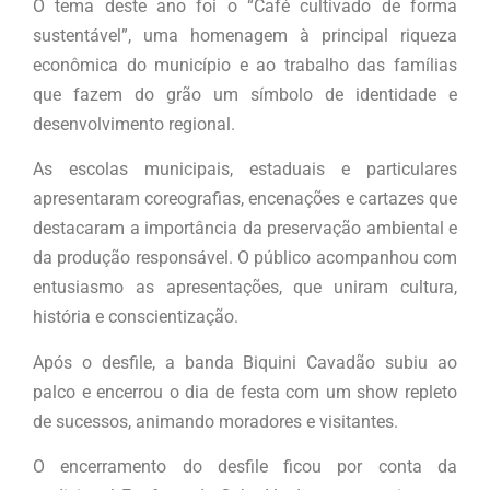
O tema deste ano foi o “Café cultivado de forma
sustentável”, uma homenagem à principal riqueza
econômica do município e ao trabalho das famílias
que fazem do grão um símbolo de identidade e
desenvolvimento regional.
As escolas municipais, estaduais e particulares
apresentaram coreografias, encenações e cartazes que
destacaram a importância da preservação ambiental e
da produção responsável. O público acompanhou com
entusiasmo as apresentações, que uniram cultura,
história e conscientização.
Após o desfile, a banda Biquini Cavadão subiu ao
palco e encerrou o dia de festa com um show repleto
de sucessos, animando moradores e visitantes.
O encerramento do desfile ficou por conta da