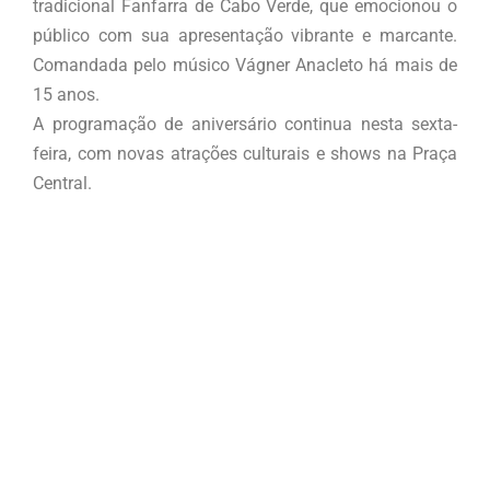
tradicional Fanfarra de Cabo Verde, que emocionou o
público com sua apresentação vibrante e marcante.
Comandada pelo músico Vágner Anacleto há mais de
15 anos.
A programação de aniversário continua nesta sexta-
feira, com novas atrações culturais e shows na Praça
Central.