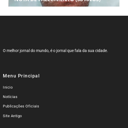
O melhor jornal do mundo, é o jornal que fala da sua cidade.
Menu Principal
Inicio
Notícias
Publicações Oficiais
Site Antigo