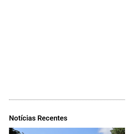
Notícias Recentes