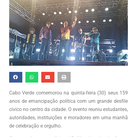
Cabo Verde comemorou na quinta-feira (30) seus 159
anos de emancipação política com um grande desfile
cívico no centro da cidade. O evento reuniu estudantes,
autoridades, instituições e moradores em uma manhã
de celebração e orgulho.