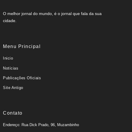
O melhor jornal do mundo, é o jornal que fala da sua
cidade.
Menu Principal
Inicio
Notícias
Publicações Oficiais
Site Antigo
Contato
Endereço: Rua Dick Prado, 96, Muzambinho