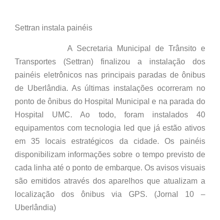
Settran instala painéis
A Secretaria Municipal de Trânsito e
Transportes (Settran) finalizou a instalação dos
painéis eletrônicos nas principais paradas de ônibus
de Uberlândia. As últimas instalações ocorreram no
ponto de ônibus do Hospital Municipal e na parada do
Hospital UMC. Ao todo, foram instalados 40
equipamentos com tecnologia led que já estão ativos
em 35 locais estratégicos da cidade. Os painéis
disponibilizam informações sobre o tempo previsto de
cada linha até o ponto de embarque. Os avisos visuais
são emitidos através dos aparelhos que atualizam a
localização dos ônibus via GPS. (Jornal 10 –
Uberlândia)