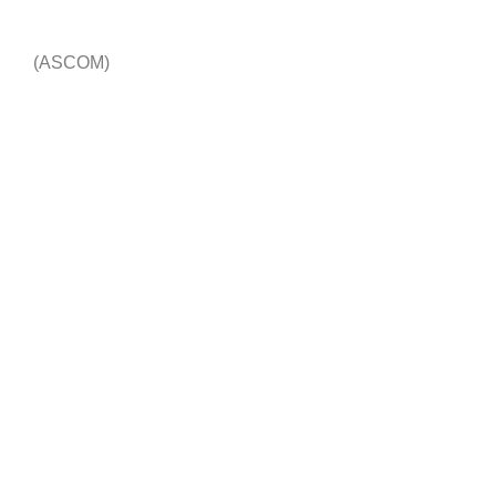
(ASCOM)