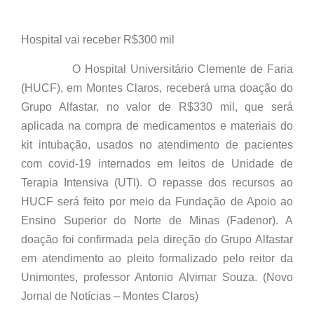
Hospital vai receber R$300 mil
O Hospital Universitário Clemente de Faria
(HUCF), em Montes Claros, receberá uma doação do
Grupo Alfastar, no valor de R$330 mil, que será
aplicada na compra de medicamentos e materiais do
kit intubação, usados no atendimento de pacientes
com covid-19 internados em leitos de Unidade de
Terapia Intensiva (UTI). O repasse dos recursos ao
HUCF será feito por meio da Fundação de Apoio ao
Ensino Superior do Norte de Minas (Fadenor). A
doação foi confirmada pela direção do Grupo Alfastar
em atendimento ao pleito formalizado pelo reitor da
Unimontes, professor Antonio Alvimar Souza. (Novo
Jornal de Notícias – Montes Claros)