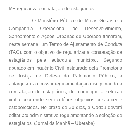
MP regulariza contratação de estagiários
O Ministério Público de Minas Gerais e a
Companhia Operacional de Desenvolvimento,
Saneamento e Ações Urbanas de Uberaba firmaram,
nesta semana, um Termo de Ajustamento de Conduta
(TAC), com o objetivo de regularizar a contratação de
estagiários pela autarquia municipal. Segundo
apurado em Inquérito Civil instaurado pela Promotoria
de Justiça de Defesa do Patrimônio Público, a
autarquia não possui regulamentação disciplinando a
contratação de estagiários, de modo que a seleção
vinha ocorrendo sem critérios objetivos previamente
estabelecidos. No prazo de 30 dias, a Codau deverá
editar ato administrativo regulamentando a seleção de
estagiários. (Jornal da Manhã – Uberaba)