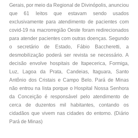
Gerais, por meio da Regional de Divinópolis, anunciou
que 61 leitos que estavam sendo usados
exclusivamente para atendimento de pacientes com
covid-19 na macrorregião Oeste foram redirecionados
para atender pacientes com outras doenças. Segundo
o secretário de Estado, Fábio Baccheretti, a
desmobilização poderá ser revista se necessário. A
decisão envolve hospitais de Itapecerica, Formiga,
Luz, Lagoa da Prata, Candeias, Itaguara, Santo
Antônio dos Cristais e Campo Belo. Pará de Minas
não entrou na lista porque o Hospital Nossa Senhora
da Conceição é responsável pelo atendimento de
cerca de duzentos mil habitantes, contando os
cidadãos que vivem nas cidades do entorno. (Diário
Pará de Minas)