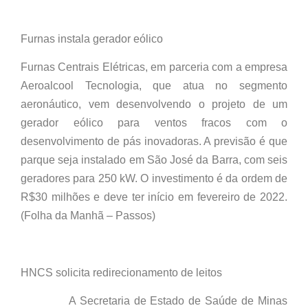
Furnas instala gerador eólico
Furnas Centrais Elétricas, em parceria com a empresa
Aeroalcool Tecnologia, que atua no segmento
aeronáutico, vem desenvolvendo o projeto de um
gerador eólico para ventos fracos com o
desenvolvimento de pás inovadoras. A previsão é que
parque seja instalado em São José da Barra, com seis
geradores para 250 kW. O investimento é da ordem de
R$30 milhões e deve ter início em fevereiro de 2022.
(Folha da Manhã – Passos)
HNCS solicita redirecionamento de leitos
A Secretaria de Estado de Saúde de Minas