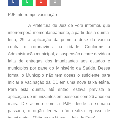
PJF interrompe vacinação
A Prefeitura de Juiz de Fora informou que
interromperá momentaneamente, a partir desta quinta-
feira, 29, a aplicação da primeira dose da vacina
contra o coronavírus na cidade. Conforme a
Administração municipal, a suspensão ocorre devido à
falta de entregas dos imunizantes aos estados e
municípios por parte do Ministério da Saúde. Dessa
forma, o Município não tem doses o suficiente para
iniciar a vacinação da D1 em uma nova faixa etária.
Para esta quinta, até então, estava prevista a
aplicação de imunizantes em pessoas com 26 anos ou
mais. De acordo com a PJF, desde a semana
passada, o órgão federal não realiza repasse de
imunizantes. (Tribuna de Minas – Juiz de Fora)