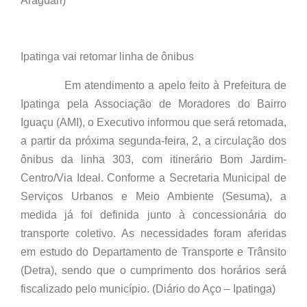
Araguari)
Ipatinga vai retomar linha de ônibus
Em atendimento a apelo feito à Prefeitura de
Ipatinga pela Associação de Moradores do Bairro
Iguaçu (AMI), o Executivo informou que será retomada,
a partir da próxima segunda-feira, 2, a circulação dos
ônibus da linha 303, com itinerário Bom Jardim-
Centro/Via Ideal. Conforme a Secretaria Municipal de
Serviços Urbanos e Meio Ambiente (Sesuma), a
medida já foi definida junto à concessionária do
transporte coletivo. As necessidades foram aferidas
em estudo do Departamento de Transporte e Trânsito
(Detra), sendo que o cumprimento dos horários será
fiscalizado pelo município. (Diário do Aço – Ipatinga)