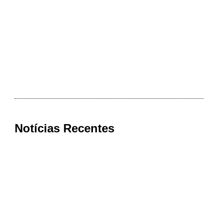
Notícias Recentes