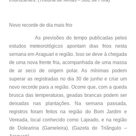
Novo recorde de dia mais frio
As previsões do tempo publicadas pelos
estudos meteorológicos apontam dias frios nesta
semana em Araguari e região. Isso se deve à chegada
de uma nova frente fria, acompanhada de uma massa
de ar seco de origem polar. As mínimas podem
superar as registradas no dia 30 de junho e criar um
novo recorde para a região. Ocorre que, com a queda
brusca das temperaturas, geadas brancas podem ser
deixadas nas plantações. Na semana passada,
registros foram feitos na região do Bom Jardim e
Vereada, local conhecido como Lajeado, e na região
de Dolearina (Gameleira). (Gazeta do Triângulo –