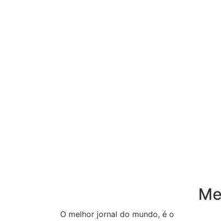
Me
O melhor jornal do mundo, é o
Inicio