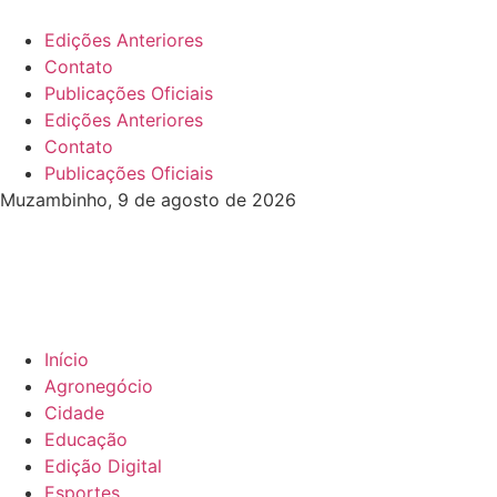
Edições Anteriores
Contato
Publicações Oficiais
Edições Anteriores
Contato
Publicações Oficiais
Muzambinho, 9 de agosto de 2026
Início
Agronegócio
Cidade
Educação
Edição Digital
Esportes