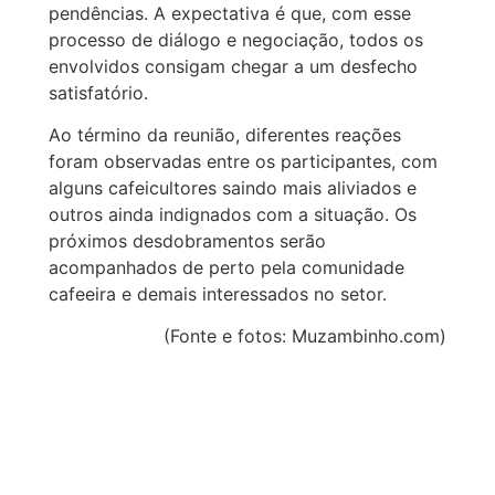
pendências. A expectativa é que, com esse
processo de diálogo e negociação, todos os
envolvidos consigam chegar a um desfecho
satisfatório.
Ao término da reunião, diferentes reações
foram observadas entre os participantes, com
alguns cafeicultores saindo mais aliviados e
outros ainda indignados com a situação. Os
próximos desdobramentos serão
acompanhados de perto pela comunidade
cafeeira e demais interessados no setor.
(Fonte e fotos: Muzambinho.com)