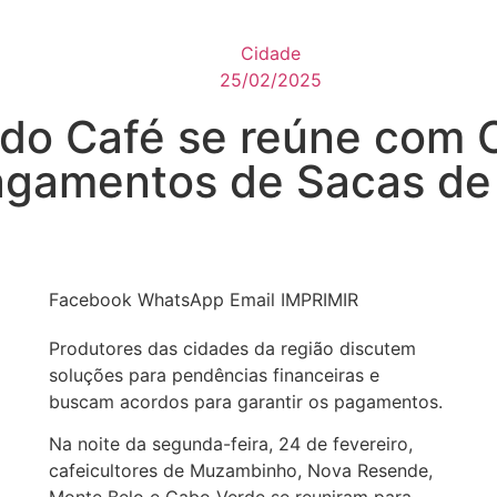
Cidade
25/02/2025
do Café se reúne com C
agamentos de Sacas de
Facebook
WhatsApp
Email
IMPRIMIR
Produtores das cidades da região discutem
soluções para pendências financeiras e
buscam acordos para garantir os pagamentos.
Na noite da segunda-feira, 24 de fevereiro,
cafeicultores de Muzambinho, Nova Resende,