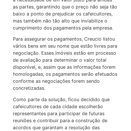
as partes, garantindo que o preço não seja tão
baixo a ponto de prejudicar os cafeicultores,
mas também não tão alto que inviabilize o
cumprimento dos pagamentos pela empresa.
Para assegurar os pagamentos, Creucio listou
vários bens em seu nome que estão livres para
negociação. Esses imóveis estão em processo
de avaliação para determinar o valor total
disponível, e, assim que as informações forem
homologadas, os pagamentos serão efetuados
conforme as negociações forem sendo
concretizadas.
Como parte da solução, ficou decidido que
cafeicultores de cada cidade escolherão
representantes para participar de futuras
reuniões e contribuir para a construção de
acordos que garantam a resolução das