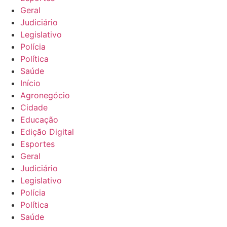
Geral
Judiciário
Legislativo
Polícia
Política
Saúde
Início
Agronegócio
Cidade
Educação
Edição Digital
Esportes
Geral
Judiciário
Legislativo
Polícia
Política
Saúde