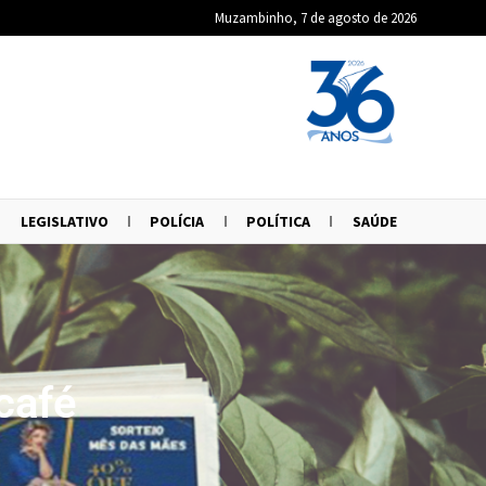
Muzambinho, 7 de agosto de 2026
LEGISLATIVO
POLÍCIA
POLÍTICA
SAÚDE
café