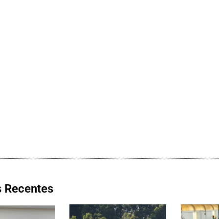
s Recentes