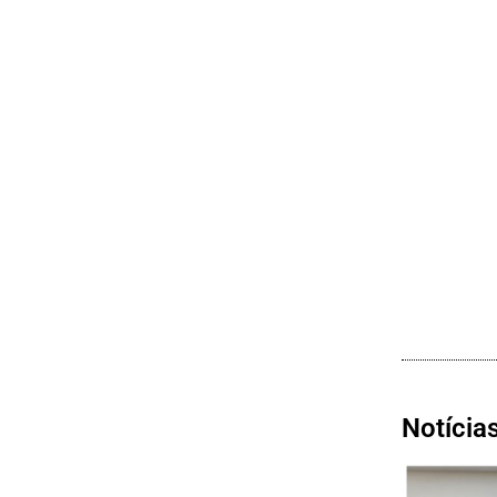
Notícia