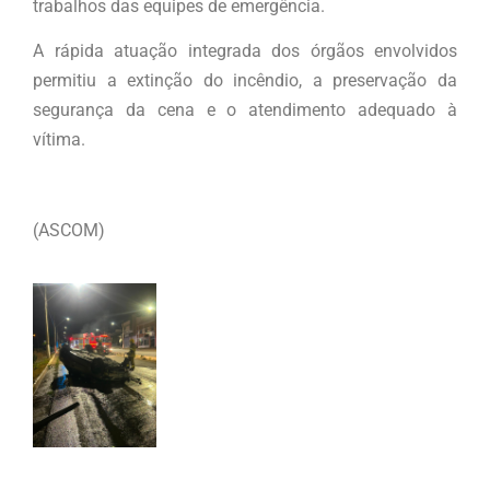
trabalhos das equipes de emergência.
A rápida atuação integrada dos órgãos envolvidos
permitiu a extinção do incêndio, a preservação da
segurança da cena e o atendimento adequado à
vítima.
(ASCOM)