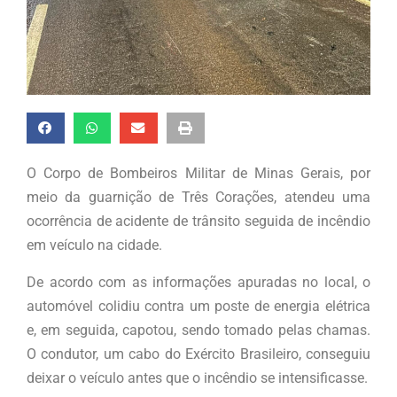
O Corpo de Bombeiros Militar de Minas Gerais, por
meio da guarnição de Três Corações, atendeu uma
ocorrência de acidente de trânsito seguida de incêndio
em veículo na cidade.
De acordo com as informações apuradas no local, o
automóvel colidiu contra um poste de energia elétrica
e, em seguida, capotou, sendo tomado pelas chamas.
O condutor, um cabo do Exército Brasileiro, conseguiu
deixar o veículo antes que o incêndio se intensificasse.