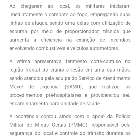
Ao chegarem ao local, os militares iniciaram
imediatamente o combate ao fogo, empregando duas
linhas de ataque, sendo uma delas com utilização de
espuma por meio de proporcionador, técnica que
aumenta a eficiência na extinção de incêndios
envolvendo combustíveis e veículos automotores.
A vítima apresentava ferimento corte-contuso na
região frontal do crânio e lesão em uma das mãos,
sendo atendida pela equipe do Serviço de Atendimento
Móvel de Urgência (SAMU), que realizou os
procedimentos pré-hospitalares e providenciou seu
encaminhamento para unidade de saúde.
A ocorrência contou ainda com o apoio da Polícia
Militar de Minas Gerais (PMMG), responsável pela
segurança do local e controle do trânsito durante os