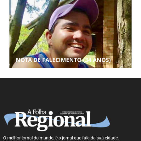
NOTA DE FALECIMENTO (34 ANOS)
O melhor jornal do mundo, é o jornal que fala da sua cidade.