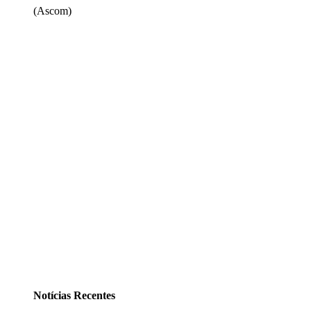
(Ascom)
Notícias Recentes