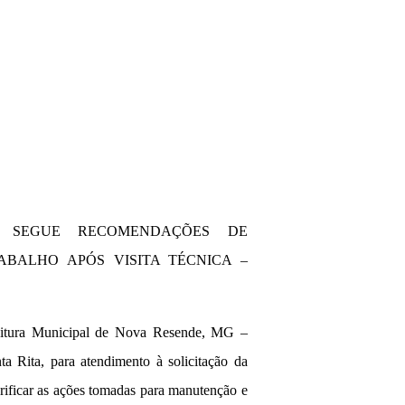
E SEGUE RECOMENDAÇÕES DE
BALHO APÓS VISITA TÉCNICA –
efeitura Municipal de Nova Resende, MG –
a Rita, para atendimento à solicitação da
verificar as ações tomadas para manutenção e