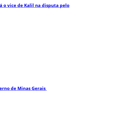
 o vice de Kalil na disputa pelo
verno de Minas Gerais