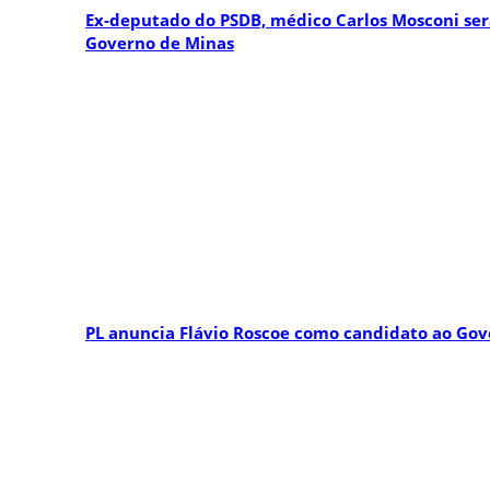
Ex-deputado do PSDB, médico Carlos Mosconi será
Governo de Minas
PL anuncia Flávio Roscoe como candidato ao Go