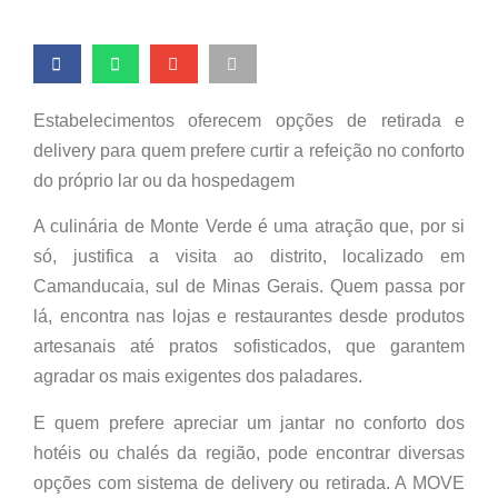
Estabelecimentos oferecem opções de retirada e
delivery para quem prefere curtir a refeição no conforto
do próprio lar ou da hospedagem
A culinária de Monte Verde é uma atração que, por si
só, justifica a visita ao distrito, localizado em
Camanducaia, sul de Minas Gerais. Quem passa por
lá, encontra nas lojas e restaurantes desde produtos
artesanais até pratos sofisticados, que garantem
agradar os mais exigentes dos paladares.
E quem prefere apreciar um jantar no conforto dos
hotéis ou chalés da região, pode encontrar diversas
opções com sistema de delivery ou retirada. A MOVE