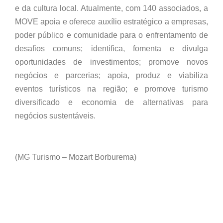
e da cultura local. Atualmente, com 140 associados, a
MOVE apoia e oferece auxílio estratégico a empresas,
poder público e comunidade para o enfrentamento de
desafios comuns; identifica, fomenta e divulga
oportunidades de investimentos; promove novos
negócios e parcerias; apoia, produz e viabiliza
eventos turísticos na região; e promove turismo
diversificado e economia de alternativas para
negócios sustentáveis.
(MG Turismo – Mozart Borburema)