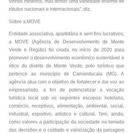
vinhos mineiros, mas temos uma variedade enorme de
rótulos nacionais e internacionais”, diz.
Sobre a MOVE
Entidade associativa, apartidária e sem fins lucrativos,
a MOVE (Agência de Desenvolvimento de Monte
Verde e Região) foi criada no início de 2020 para
promover o desenvolvimento econômico sustentável e
ético do distrito de Monte Verde, polo turístico que
pertence ao município de Camanducaia (MG). A
agência atua com o objetivo de fortalecer e dar voz ao
empresariado, a fim de potencializar a vocação
turística local sob os seguintes escopos: hotelaria,
comércio, receptivos, alimentação, ambiental, social,
industrial, esportivo, artístico e cultural. Tem, ainda,
como valores a participação da sociedade na tomada
das decisões e o cuidado e valorização da paisagem