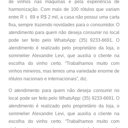
de vinhos nas máquinas e pela experiência de
harmonização. Com mais de 100 rótulos que variam
entre R﹩ 69 e R$ 2 mil, a casa não possui uma carta
fixa, sempre trazendo novidades para o consumidor. O
atendimento para quem não deseja consumir no local
pode ser feito pelo WhatsApp: (35) 9233-6691. O
atendimento é realizado pelo proprietário da loja, o
sommelier Alexandre Levi, que auxilia o cliente na
escolha do vinho certo. “Trabalhamos muito com
vinhos mineiros, mas temos uma variedade enorme de
rótulos nacionais e internacionais”, diz.
O atendimento para quem não deseja consumir no
local pode ser feito pelo WhatsApp: (35) 9233-6691. O
atendimento é realizado pelo proprietário da loja, o
sommelier Alexandre Levi, que auxilia o cliente na
escolha do vinho certo. “Trabalhamos muito com