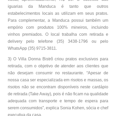
iguarias da Manduca é tanto que outros
estabelecimentos locais as utilizam em seus pratos.
Para complementar, a Manduca possui também um
empório com produtos 100% mineiros, incluindo
vinhos premiados. O local trabalha com retirada e
delivery pelo telefone (35) 3438-1796 ou pelo
WhatsApp (35) 9715-3811.
3) O Villa Donna Bistrô criou pratos exclusivos para
retirada, com o objetivo de atender aos clientes que
não desejam consumir no restaurante. “Apesar de
nossa casa ser especializada em risotos e massas, os
risotos não se encontram disponíveis neste cardápio
de retirada (Take Away), pois é não ficam na qualidade
adequada com transporte e tempo de espera para
serem consumidos”, explica Sonia Kohen, sócia e chef
executiva da casa.