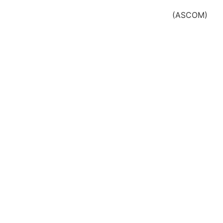
(ASCOM)