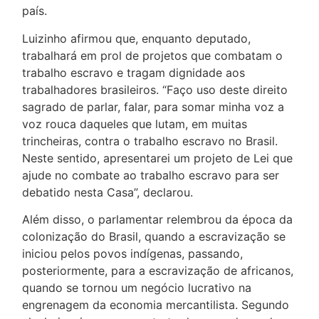
país.
Luizinho afirmou que, enquanto deputado,
trabalhará em prol de projetos que combatam o
trabalho escravo e tragam dignidade aos
trabalhadores brasileiros. “Faço uso deste direito
sagrado de parlar, falar, para somar minha voz a
voz rouca daqueles que lutam, em muitas
trincheiras, contra o trabalho escravo no Brasil.
Neste sentido, apresentarei um projeto de Lei que
ajude no combate ao trabalho escravo para ser
debatido nesta Casa”, declarou.
Além disso, o parlamentar relembrou da época da
colonização do Brasil, quando a escravização se
iniciou pelos povos indígenas, passando,
posteriormente, para a escravização de africanos,
quando se tornou um negócio lucrativo na
engrenagem da economia mercantilista. Segundo