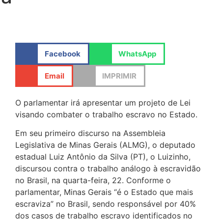
Facebook
WhatsApp
Email
IMPRIMIR
O parlamentar irá apresentar um projeto de Lei
visando combater o trabalho escravo no Estado.
Em seu primeiro discurso na Assembleia
Legislativa de Minas Gerais (ALMG), o deputado
estadual Luiz Antônio da Silva (PT), o Luizinho,
discursou contra o trabalho análogo à escravidão
no Brasil, na quarta-feira, 22. Conforme o
parlamentar, Minas Gerais “é o Estado que mais
escraviza” no Brasil, sendo responsável por 40%
dos casos de trabalho escravo identificados no