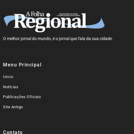
O melhor jornal do mundo, é o jornal que fala da sua cidade.
Menu Principal
Inicio
Notícias
Publicações Oficiais
Site Antigo
Contato