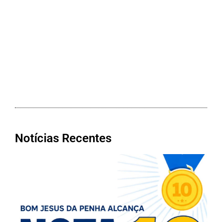
Notícias Recentes