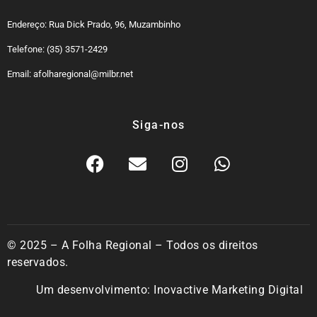
Endereço: Rua Dick Prado, 96, Muzambinho
Telefone: (35) 3571-2429
Email: afolharegional@milbr.net
Siga-nos
© 2025 – A Folha Regional – Todos os direitos
reservados.
Um desenvolvimento:
Inovactive Marketing Digital