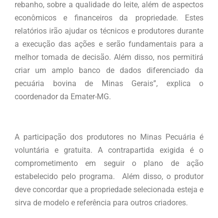
rebanho, sobre a qualidade do leite, além de aspectos
econômicos e financeiros da propriedade. Estes
relatórios irão ajudar os técnicos e produtores durante
a execução das ações e serão fundamentais para a
melhor tomada de decisão. Além disso, nos permitirá
criar um amplo banco de dados diferenciado da
pecuária bovina de Minas Gerais”, explica o
coordenador da Emater-MG.
A participação dos produtores no Minas Pecuária é
voluntária e gratuita. A contrapartida exigida é o
comprometimento em seguir o plano de ação
estabelecido pelo programa. Além disso, o produtor
deve concordar que a propriedade selecionada esteja e
sirva de modelo e referência para outros criadores.