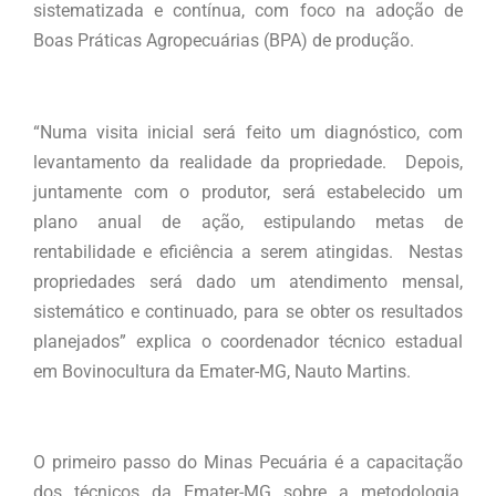
sistematizada e contínua, com foco na adoção de
Boas Práticas Agropecuárias (BPA) de produção.
“Numa visita inicial será feito um diagnóstico, com
levantamento da realidade da propriedade. Depois,
juntamente com o produtor, será estabelecido um
plano anual de ação, estipulando metas de
rentabilidade e eficiência a serem atingidas. Nestas
propriedades será dado um atendimento mensal,
sistemático e continuado, para se obter os resultados
planejados” explica o coordenador técnico estadual
em Bovinocultura da Emater-MG, Nauto Martins.
O primeiro passo do Minas Pecuária é a capacitação
dos técnicos da Emater-MG sobre a metodologia,