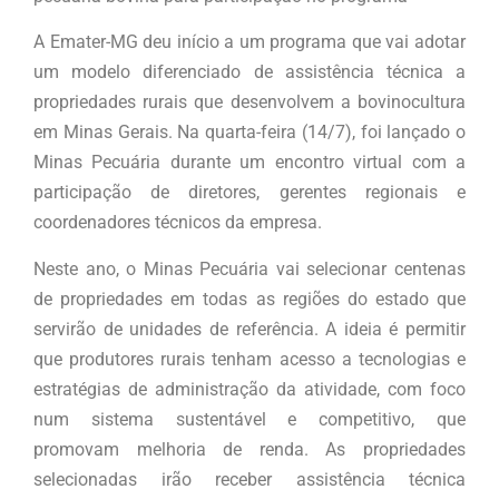
A Emater-MG deu início a um programa que vai adotar
um modelo diferenciado de assistência técnica a
propriedades rurais que desenvolvem a bovinocultura
em Minas Gerais. Na quarta-feira (14/7), foi lançado o
Minas Pecuária durante um encontro virtual com a
participação de diretores, gerentes regionais e
coordenadores técnicos da empresa.
Neste ano, o Minas Pecuária vai selecionar centenas
de propriedades em todas as regiões do estado que
servirão de unidades de referência. A ideia é permitir
que produtores rurais tenham acesso a tecnologias e
estratégias de administração da atividade, com foco
num sistema sustentável e competitivo, que
promovam melhoria de renda. As propriedades
selecionadas irão receber assistência técnica