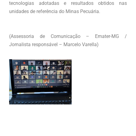
tecnologias adotadas e resultados obtidos nas
unidades de referência do Minas Pecuária.
(Assessoria de Comunicação – Emater-MG /
Jornalista responsável – Marcelo Varella)