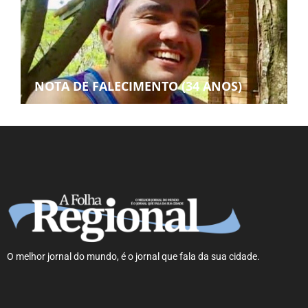
NOTA DE FALECIMENTO (34 ANOS)
O melhor jornal do mundo, é o jornal que fala da sua cidade.