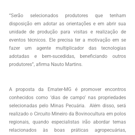
“Serão selecionados produtores que tenham
disposição em adotar as orientações e em abrir sua
unidade de produção para visitas e realização de
eventos técnicos. Ele precisa ter a motivação em se
fazer um agente multiplicador das tecnologias
adotadas e bem-sucedidas, beneficiando outros
produtores”, afirma Nauto Martins.
A proposta da Emater-MG é promover encontros
conhecidos como ‘dias de campo’ nas propriedades
selecionadas pelo Minas Pecuária. Além disso, será
realizado o Circuito Mineiro da Bovinocultura em polos
regionais, quando especialistas irão abordar temas
relacionados às boas práticas agropecuárias,