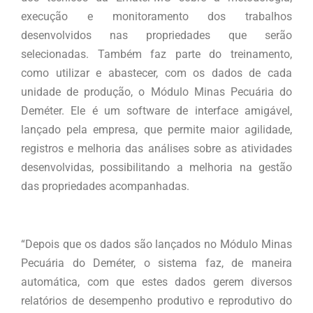
execução e monitoramento dos trabalhos
desenvolvidos nas propriedades que serão
selecionadas. Também faz parte do treinamento,
como utilizar e abastecer, com os dados de cada
unidade de produção, o Módulo Minas Pecuária do
Deméter. Ele é um software de interface amigável,
lançado pela empresa, que permite maior agilidade,
registros e melhoria das análises sobre as atividades
desenvolvidas, possibilitando a melhoria na gestão
das propriedades acompanhadas.
“Depois que os dados são lançados no Módulo Minas
Pecuária do Deméter, o sistema faz, de maneira
automática, com que estes dados gerem diversos
relatórios de desempenho produtivo e reprodutivo do