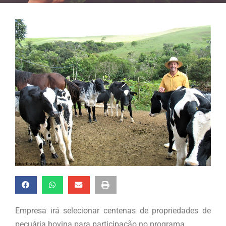
Empresa irá selecionar centenas de propriedades de
pecuária bovina para participação no programa