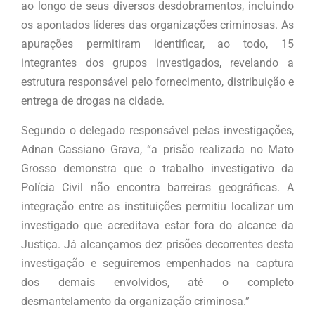
ao longo de seus diversos desdobramentos, incluindo
os apontados líderes das organizações criminosas. As
apurações permitiram identificar, ao todo, 15
integrantes dos grupos investigados, revelando a
estrutura responsável pelo fornecimento, distribuição e
entrega de drogas na cidade.
Segundo o delegado responsável pelas investigações,
Adnan Cassiano Grava, “a prisão realizada no Mato
Grosso demonstra que o trabalho investigativo da
Polícia Civil não encontra barreiras geográficas. A
integração entre as instituições permitiu localizar um
investigado que acreditava estar fora do alcance da
Justiça. Já alcançamos dez prisões decorrentes desta
investigação e seguiremos empenhados na captura
dos demais envolvidos, até o completo
desmantelamento da organização criminosa.”