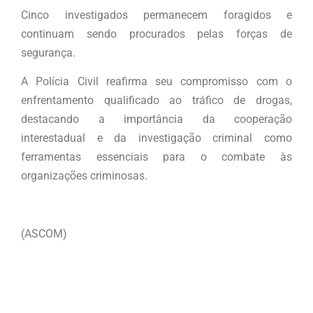
Cinco investigados permanecem foragidos e
continuam sendo procurados pelas forças de
segurança.
A Polícia Civil reafirma seu compromisso com o
enfrentamento qualificado ao tráfico de drogas,
destacando a importância da cooperação
interestadual e da investigação criminal como
ferramentas essenciais para o combate às
organizações criminosas.
(ASCOM)