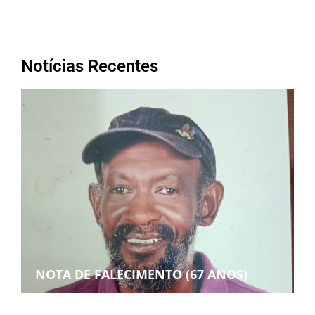
Notícias Recentes
NOTA DE FALECIMENTO (67 ANOS)