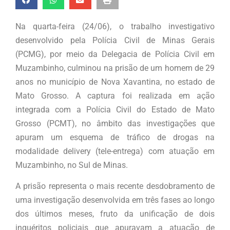
Na quarta-feira (24/06), o trabalho investigativo
desenvolvido pela Polícia Civil de Minas Gerais
(PCMG), por meio da Delegacia de Polícia Civil em
Muzambinho, culminou na prisão de um homem de 29
anos no município de Nova Xavantina, no estado de
Mato Grosso. A captura foi realizada em ação
integrada com a Polícia Civil do Estado de Mato
Grosso (PCMT), no âmbito das investigações que
apuram um esquema de tráfico de drogas na
modalidade delivery (tele-entrega) com atuação em
Muzambinho, no Sul de Minas.
A prisão representa o mais recente desdobramento de
uma investigação desenvolvida em três fases ao longo
dos últimos meses, fruto da unificação de dois
inquéritos policiais que apuravam a atuação de