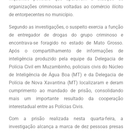
organizações criminosas voltadas ao comércio ilícito
de entorpecentes no município.
Segundo as investigações, o suspeito exercia a função
de entregador de drogas do grupo criminoso e
encontrava-se foragido no estado de Mato Grosso.
Após o compartilhamento de informações de
inteligência produzido pela equipe da Delegacia de
Polícia Civil em Muzambinho, policiais civis do Núcleo
de Inteligência de Água Boa (MT) e da Delegacia de
Polícia de Nova Xavantina (MT) localizaram e deram
cumprimento ao mandado de prisão, consolidando
mais um importante resultado da cooperação
interestadual entre as Polícias Civis.
Com a prisão realizada nesta quarta-feira, a
investigação alcança a marca de dez pessoas presas