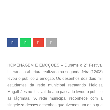
autógrafos
HOMENAGEM E EMOÇÕES – Durante o 2º Festival
Literário, a abertura realizada na segunda-feira (12/08)
levou o público a emoção. Os desenhos dos dois mil
estudantes da rede municipal retratando Heloisa
Magalhães no festival do ano passado levou o público
as lágrimas. “A rede municipal reconhece com a
singeleza desses desenhos que tivemos um anjo que