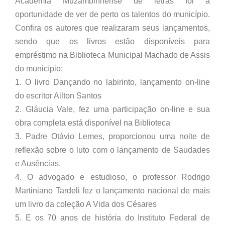
Academia Muzambinhense de letras foi a
oportunidade de ver de perto os talentos do município.
Confira os autores que realizaram seus lançamentos,
sendo que os livros estão disponíveis para
empréstimo na Biblioteca Municipal Machado de Assis
do município:
1. O livro Dançando no labirinto, lançamento on-line
do escritor Ailton Santos
2. Gláucia Vale, fez uma participação on-line e sua
obra completa está disponível na Biblioteca
3. Padre Otávio Lemes, proporcionou uma noite de
reflexão sobre o luto com o lançamento de Saudades
e Ausências.
4. O advogado e estudioso, o professor Rodrigo
Martiniano Tardeli fez o lançamento nacional de mais
um livro da coleção A Vida dos Césares
5. E os 70 anos de história do Instituto Federal de