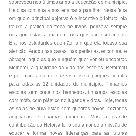
sobrevoou nos últimos anos a educação do município.
Heloisa continua a nos ensinar a partilhar. Nesta feira
em que o principal objetivo é o incentivo a leitura, ela
trouxe a pratica da troca de livros, pensava sempre
nos que estão a margem, nos que são esquecidos.
Era nos estudantes que não iam que ela focava sua
atenção. Andou nas casas, nas periferias, encontrou e
abraçou aqueles que ninguém quer ver ou encontrar.
Melhorou a qualidade da vida nas escolas. Reformou
e por mais absurdo que seja levou parques infantis
para todas as 12 unidades do município. Tínhamos
escolas sem porta nos banheiros, tínhamos escolas
com mofo, com plástico no lugar de vidros. Hoje, todas
as salas de aula estão com quadros novos, cozinhas
ampliadas e quadras cobertas. Mas a grande
contribuição da Heloisa foi o seu amor pela missão de
educar e formar novas lideranças para as futuras