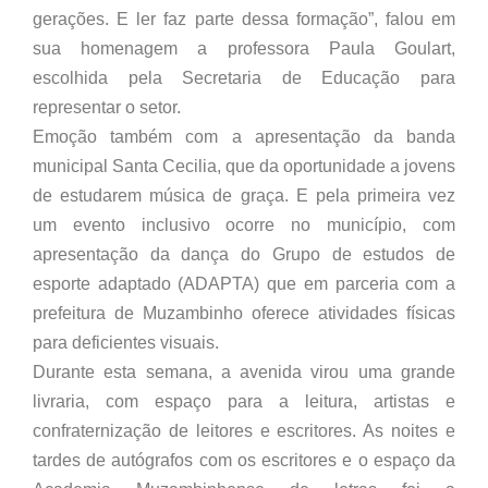
gerações. E ler faz parte dessa formação”, falou em
sua homenagem a professora Paula Goulart,
escolhida pela Secretaria de Educação para
representar o setor.
Emoção também com a apresentação da banda
municipal Santa Cecilia, que da oportunidade a jovens
de estudarem música de graça. E pela primeira vez
um evento inclusivo ocorre no município, com
apresentação da dança do Grupo de estudos de
esporte adaptado (ADAPTA) que em parceria com a
prefeitura de Muzambinho oferece atividades físicas
para deficientes visuais.
Durante esta semana, a avenida virou uma grande
livraria, com espaço para a leitura, artistas e
confraternização de leitores e escritores. As noites e
tardes de autógrafos com os escritores e o espaço da