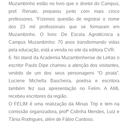
Muzambinho estão no livro que o diretor do Campus,
prof. Renato, preparou junto com mais cinco
professores. “Fizemos questão de registrar o nome
dos 23 mil profissionais que se formaram em
Muzambinho. O livro: De Escola Agrotécnica a
Campus Muzambinho: 70 anos transformando vidas
pela educação, está a venda no site da editora CVR.
6. No stand da Academia Muzambinhense de Letras o
escritor Paulo Dipe chamou a atenção dos visitantes,
vestido de um dos seus personagens “O pirata”.
Luciene Michella Bascheira, poetisa e escritora
também fez sua apresentação no Felim. A AML
recebeu escritores da região.
O FELIM é uma realização da Minas Trip e tem na
comissão organizadora, profª Cidinha Mendes, Luiz e
Tânia Rodrigues, além de Fábio Cardoso.