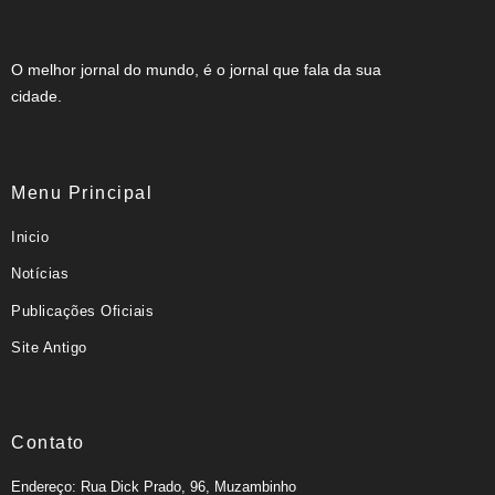
O melhor jornal do mundo, é o jornal que fala da sua
cidade.
Menu Principal
Inicio
Notícias
Publicações Oficiais
Site Antigo
Contato
Endereço: Rua Dick Prado, 96, Muzambinho