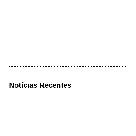
Notícias Recentes