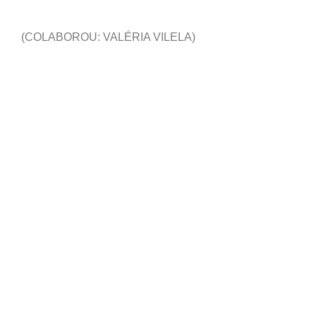
(COLABOROU: VALÉRIA VILELA)