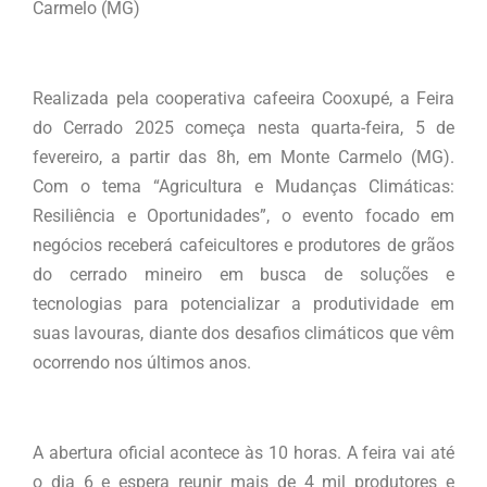
Carmelo (MG)
Realizada pela cooperativa cafeeira Cooxupé, a Feira
do Cerrado 2025 começa nesta quarta-feira, 5 de
fevereiro, a partir das 8h, em Monte Carmelo (MG).
Com o tema “Agricultura e Mudanças Climáticas:
Resiliência e Oportunidades”, o evento focado em
negócios receberá cafeicultores e produtores de grãos
do cerrado mineiro em busca de soluções e
tecnologias para potencializar a produtividade em
suas lavouras, diante dos desafios climáticos que vêm
ocorrendo nos últimos anos.
A abertura oficial acontece às 10 horas. A feira vai até
o dia 6 e espera reunir mais de 4 mil produtores e