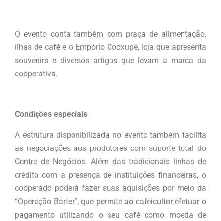
O evento conta também com praça de alimentação,
ilhas de café e o Empório Cooxupé, loja que apresenta
souvenirs e diversos artigos que levam a marca da
cooperativa.
Condições especiais
A estrutura disponibilizada no evento também facilita
as negociações aos produtores com suporte total do
Centro de Negócios. Além das tradicionais linhas de
crédito com a presença de instituições financeiras, o
cooperado poderá fazer suas aquisições por meio da
“Operação Barter”, que permite ao cafeicultor efetuar o
pagamento utilizando o seu café como moeda de