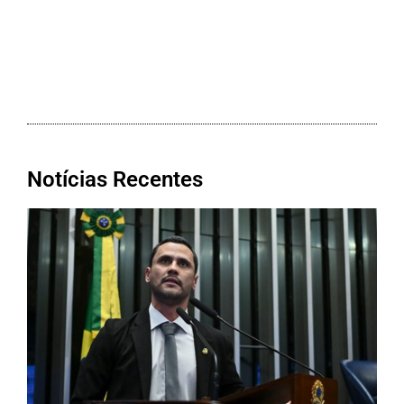
Notícias Recentes