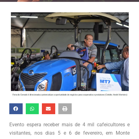
Evento espera receber mais de 4 mil cafeicultores e
visitantes, nos dias 5 e 6 de fevereiro, em Monte