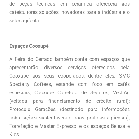
de peças técnicas em cerâmica oferecerá aos
cafeicultores soluções inovadoras para a indústria e o
setor agrícola.
Espaços Cooxupé
A Feira do Cerrado também conta com espaços que
apresentarão diversos serviços oferecidos pela
Cooxupé aos seus cooperados, dentre eles: SMC
Specialty Coffees, estande com foco em cafés
especiais; Cooxupé Corretora de Seguros; Vect.Ag
(voltada para financiamento de crédito rural);
Protocolo Gerações (destinado para informações
sobre ações sustentáveis e boas práticas agrícolas);
Torrefação e Master Expresso, e os espaços Beleza e
Kids.