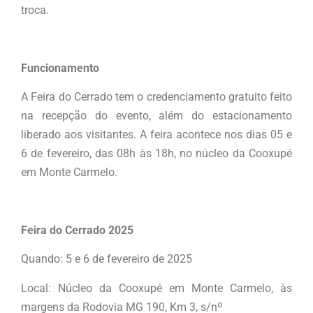
troca.
Funcionamento
A Feira do Cerrado tem o credenciamento gratuito feito
na recepção do evento, além do estacionamento
liberado aos visitantes. A feira acontece nos dias 05 e
6 de fevereiro, das 08h às 18h, no núcleo da Cooxupé
em Monte Carmelo.
Feira do Cerrado 2025
Quando: 5 e 6 de fevereiro de 2025
Local: Núcleo da Cooxupé em Monte Carmelo, às
margens da Rodovia MG 190, Km 3, s/nº