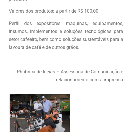
Valores dos produtos: a partir de R$ 100,00
Perfil dos expositores: máquinas, equipamentos,
insumos, implementos e soluções tecnológicas para
setor cafeeiro, bem como soluções sustentáveis para a
lavoura de café e de outros grãos.
Phábrica de Ideias – Assessoria de Comunicação e
relacionamento com a imprensa