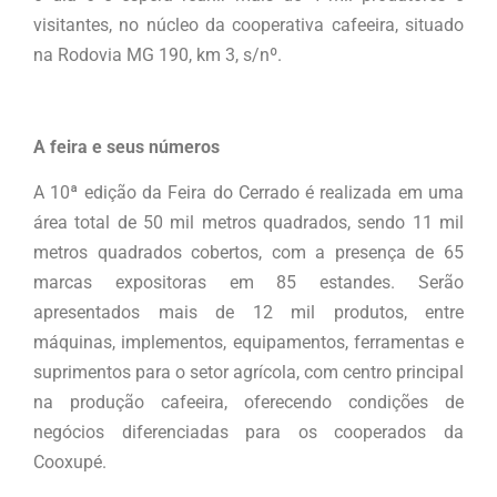
visitantes, no núcleo da cooperativa cafeeira, situado
na Rodovia MG 190, km 3, s/nº.
A feira e seus números
A 10ª edição da Feira do Cerrado é realizada em uma
área total de 50 mil metros quadrados, sendo 11 mil
metros quadrados cobertos, com a presença de 65
marcas expositoras em 85 estandes. Serão
apresentados mais de 12 mil produtos, entre
máquinas, implementos, equipamentos, ferramentas e
suprimentos para o setor agrícola, com centro principal
na produção cafeeira, oferecendo condições de
negócios diferenciadas para os cooperados da
Cooxupé.