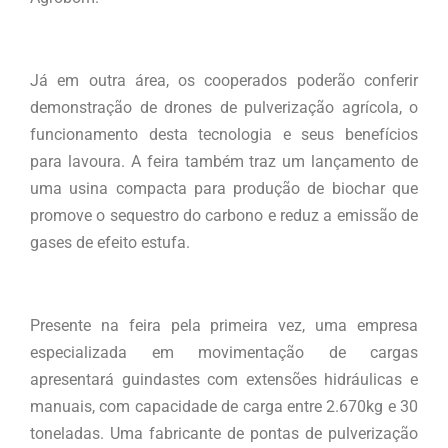
Já em outra área, os cooperados poderão conferir
demonstração de drones de pulverização agrícola, o
funcionamento desta tecnologia e seus benefícios
para lavoura. A feira também traz um lançamento de
uma usina compacta para produção de biochar que
promove o sequestro do carbono e reduz a emissão de
gases de efeito estufa.
Presente na feira pela primeira vez, uma empresa
especializada em movimentação de cargas
apresentará guindastes com extensões hidráulicas e
manuais, com capacidade de carga entre 2.670kg e 30
toneladas. Uma fabricante de pontas de pulverização