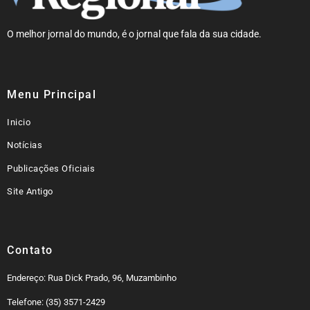
O melhor jornal do mundo, é o jornal que fala da sua cidade.
Menu Principal
Inicio
Notícias
Publicações Oficiais
Site Antigo
Contato
Endereço: Rua Dick Prado, 96, Muzambinho
Telefone: (35) 3571-2429