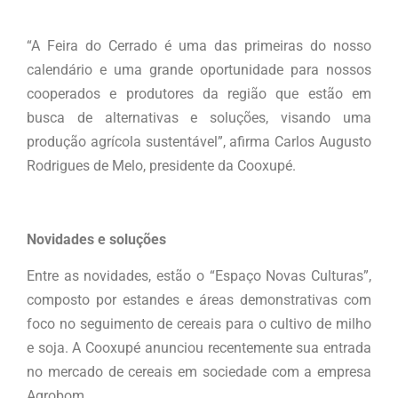
“A Feira do Cerrado é uma das primeiras do nosso
calendário e uma grande oportunidade para nossos
cooperados e produtores da região que estão em
busca de alternativas e soluções, visando uma
produção agrícola sustentável”, afirma Carlos Augusto
Rodrigues de Melo, presidente da Cooxupé.
Novidades e soluções
Entre as novidades, estão o “Espaço Novas Culturas”,
composto por estandes e áreas demonstrativas com
foco no seguimento de cereais para o cultivo de milho
e soja. A Cooxupé anunciou recentemente sua entrada
no mercado de cereais em sociedade com a empresa
Agrobom.