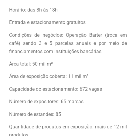
Horário: das 8h às 18h
Entrada e estacionamento gratuitos
Condições de negócios: Operação Barter (troca em
café) sendo 3 e 5 parcelas anuais e por meio de
financiamentos com instituições bancárias
Área total: 50 mil m²
Área de exposição coberta: 11 mil m²
Capacidade do estacionamento: 672 vagas
Número de expositores: 65 marcas
Número de estandes: 85
Quantidade de produtos em exposição: mais de 12 mil
produtos