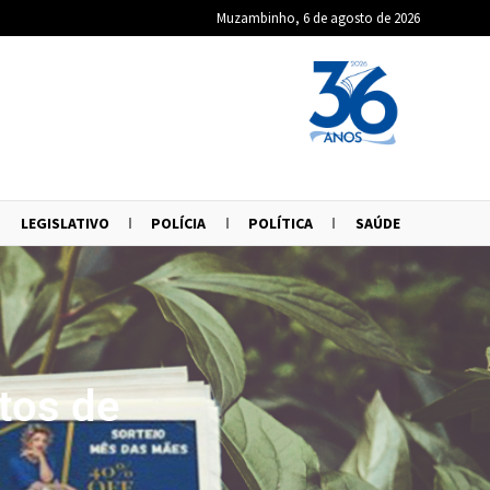
Muzambinho, 6 de agosto de 2026
LEGISLATIVO
POLÍCIA
POLÍTICA
SAÚDE
tos de