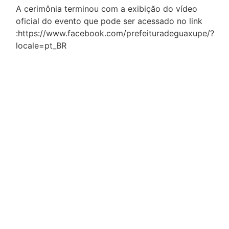
A cerimônia terminou com a exibição do vídeo
oficial do evento que pode ser acessado no link
:https://www.facebook.com/prefeituradeguaxupe/?
locale=pt_BR