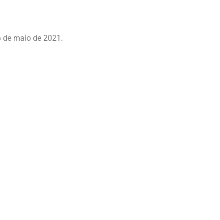
 de maio de 2021.