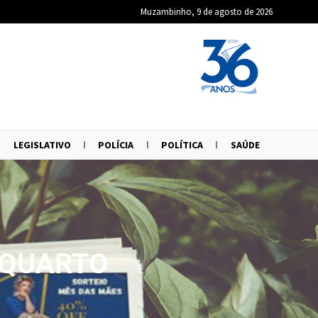
Muzambinho, 9 de agosto de 2026
LEGISLATIVO
POLÍCIA
POLÍTICA
SAÚDE
 QUARTO