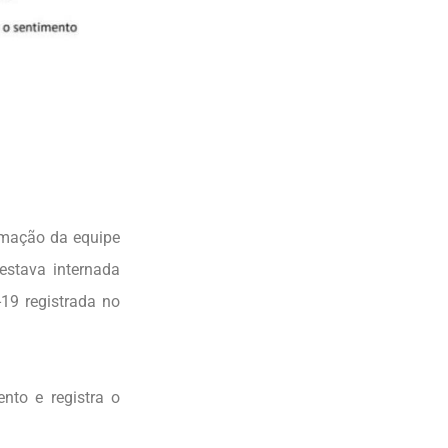
rmação da equipe
estava internada
19 registrada no
nto e registra o