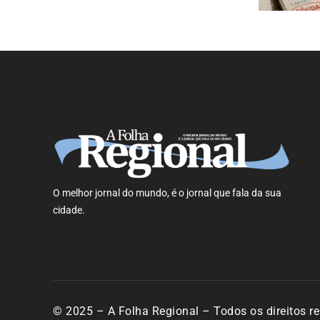
O melhor jornal do mundo, é o jornal que fala da sua
cidade.
© 2025 – A Folha Regional – Todos os direitos r