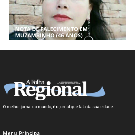
NOTA DE FALECIMENTO EM
MUZAMBINHO (46 ANOS)
O melhor jornal do mundo, é o jornal que fala da sua cidade.
Menu Principal