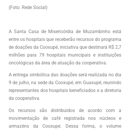
(Foto: Rede Social)
A Santa Casa de Misericórdia de Muzambinho está
entre os hospitais que receberão recursos do programa
de doações da Cooxupé, iniciativa que destinará R$ 2,7
milhões para 79 hospitais municipais e instituições
oncológicas da área de atuação da cooperativa.
A entrega simbólica das doações será realizada no dia
9 de julho, na sede da Cooxupé, em Guaxupé, reunindo
representantes dos hospitais beneficiados e a diretoria
da cooperativa.
Os recursos são distribuídos de acordo com a
movimentação de café registrada nos núcleos e
armazéns da Cooxupé. Dessa forma, o volume