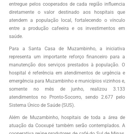
entregue pelos cooperados de cada região influencia
diretamente o valor destinado aos hospitais que
atendem a população local, fortalecendo o vínculo
entre a produção cafeeira e os investimentos em
saúde.
Para a Santa Casa de Muzambinho, a iniciativa
representa um importante reforço financeiro para a
manutenção dos serviços prestados à população. O
hospital é referência em atendimentos de urgência e
emergência para Muzambinho e municípios vizinhos e,
somente no mês de junho, realizou 3.133
atendimentos no Pronto-Socorro, sendo 2.677 pelo
Sistema Único de Saúde (SUS).
Além de Muzambinho, hospitais de toda a área de
atuação da Cooxupé também serão contemplados. A
cooperativa reúne produtores de café do Sul de Minas,