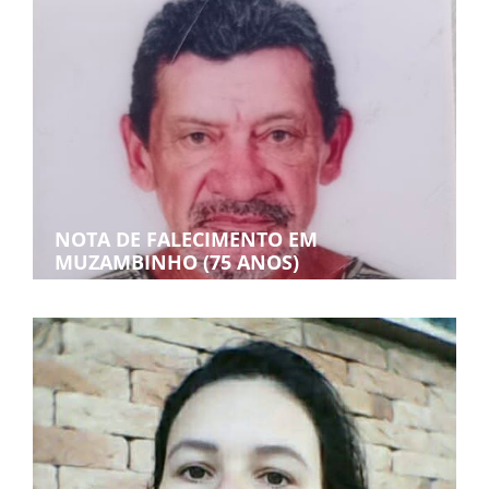
NOTA DE FALECIMENTO EM
MUZAMBINHO (75 ANOS)