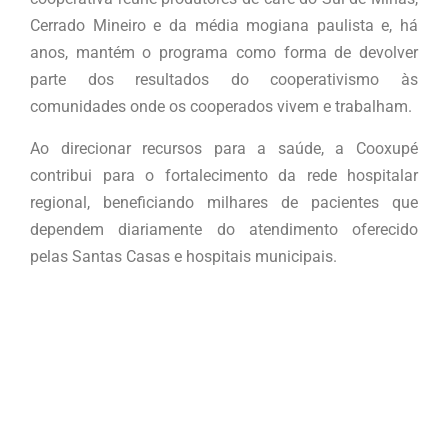
Cerrado Mineiro e da média mogiana paulista e, há
anos, mantém o programa como forma de devolver
parte dos resultados do cooperativismo às
comunidades onde os cooperados vivem e trabalham.
Ao direcionar recursos para a saúde, a Cooxupé
contribui para o fortalecimento da rede hospitalar
regional, beneficiando milhares de pacientes que
dependem diariamente do atendimento oferecido
pelas Santas Casas e hospitais municipais.