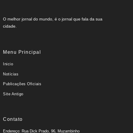
O melhor jornal do mundo, é o jornal que fala da sua
cidade.
Menu Principal
Inicio
Notícias
Publicações Oficiais
Site Antigo
Contato
Endereço: Rua Dick Prado, 96, Muzambinho