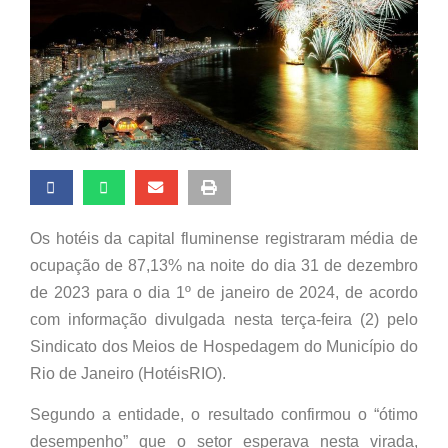
Os hotéis da capital fluminense registraram média de
ocupação de 87,13% na noite do dia 31 de dezembro
de 2023 para o dia 1º de janeiro de 2024, de acordo
com informação divulgada nesta terça-feira (2) pelo
Sindicato dos Meios de Hospedagem do Município do
Rio de Janeiro (HotéisRIO).
Segundo a entidade, o resultado confirmou o “ótimo
desempenho” que o setor esperava nesta virada,