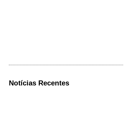
Notícias Recentes