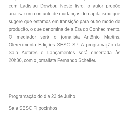
com Ladislau Dowbor. Neste livro, o autor propõe
analisar um conjunto de mudanças do capitalismo que
sugere que estamos em transição para outro modo de
produção, o que denomina de a Era do Conhecimento.
O mediador será o jornalista Antônio Martins.
Oferecimento Edições SESC SP. A programação da
Sala Autores e Lançamentos será encerrada às
20h30, com o jornalista Fernando Scheller.
Programação do dia 23 de Julho
Sala SESC Flipocinhos