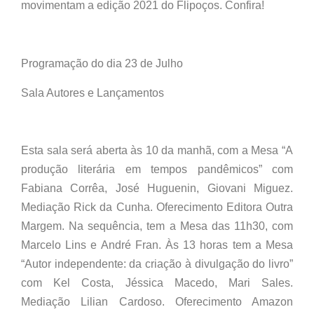
movimentam a edição 2021 do Flipoços. Confira!
Programação do dia 23 de Julho
Sala Autores e Lançamentos
Esta sala será aberta às 10 da manhã, com a Mesa “A
produção literária em tempos pandêmicos” com
Fabiana Corrêa, José Huguenin, Giovani Miguez.
Mediação Rick da Cunha. Oferecimento Editora Outra
Margem. Na sequência, tem a Mesa das 11h30, com
Marcelo Lins e André Fran. Às 13 horas tem a Mesa
“Autor independente: da criação à divulgação do livro”
com Kel Costa, Jéssica Macedo, Mari Sales.
Mediação Lilian Cardoso. Oferecimento Amazon