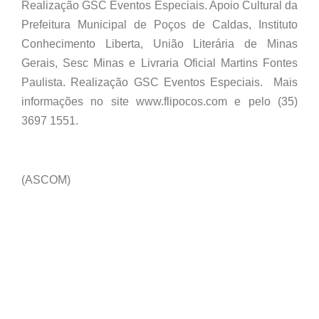
Realização GSC Eventos Especiais. Apoio Cultural da
Prefeitura Municipal de Poços de Caldas, Instituto
Conhecimento Liberta, União Literária de Minas
Gerais, Sesc Minas e Livraria Oficial Martins Fontes
Paulista. Realização GSC Eventos Especiais. Mais
informações no site www.flipocos.com e pelo (35)
3697 1551.
(ASCOM)