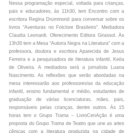
Nessa programação especial, voltada para crianças,
pais e educadores, às 11h30, tem Encontro com a
escritora Regina Drummond para conversar sobre os
livros “Aventuras no Folclore Brasileiro”. Mediadora
Claudia Leonardi. Oferecimento Editora Girassol. Às
13h30 tem a Mesa “Autoria Negra na Literatura” com a
professora, doutora e escritora Aparecida de Jesus
Ferreira e a pesquisadora de literatura infantil, Keila
de Oliveira. A mediadora será a jornalista Luana
Nascimento. As reflexões que serão abordadas na
mesa interessarão aos professores/as da educação
infantil, ensino fundamental e médio, estudantes de
graduação de várias licenciaturas, mães, pais,
responsáveis pelas crianças, dentre outros. Às 15
horas tem o Grupo Trama – LivroCenAção é uma
proposta do Grupo Trama de Teatro que une as artes
cênicas com a literatura produzida na cidade de