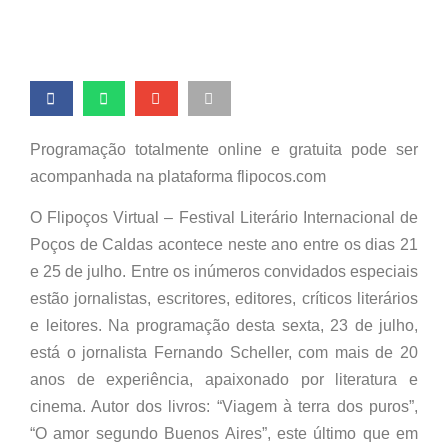
Programação totalmente online e gratuita pode ser
acompanhada na plataforma flipocos.com
O Flipoços Virtual – Festival Literário Internacional de
Poços de Caldas acontece neste ano entre os dias 21
e 25 de julho. Entre os inúmeros convidados especiais
estão jornalistas, escritores, editores, críticos literários
e leitores. Na programação desta sexta, 23 de julho,
está o jornalista Fernando Scheller, com mais de 20
anos de experiência, apaixonado por literatura e
cinema. Autor dos livros: “Viagem à terra dos puros”,
“O amor segundo Buenos Aires”, este último que em