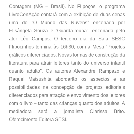
Contagem (MG – Brasil). No Flipoços, o programa
LivroCenAção contará com a exibição de duas cenas
uma do “O Mundo das Nuvens” encenada por
Elisângela Souza e “Guarda-roupa”, encenada pelo
ator Léo Campos. O terceiro dia da Sala SESC
Flipocinhos termina às 16h30, com a Mesa “Projetos
gráficos diferenciados. Novas formas de construção da
literatura para atrair leitores tanto do universo infantil
quanto adulto”. Os autores Alexandre Rampazo e
Raquel Matsushita abordarão os aspectos e as
possibilidades na concepção de projetos editoriais
diferenciados para atração e envolvimento dos leitores
com o livro – tanto das crianças quanto dos adultos. A
mediadora será a jornalista Clarissa Brito.
Oferecimento Editora SESI.