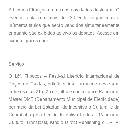
A Livraria Flipoços é uma das novidades deste ano. O
evento conta com mais de 20 editoras parceiras e
inúmeros títulos que serão vendidos simultaneamente
enquanto são exibidos ao vivo os debates. Acesse em
livrariaflipocos.com .
Serviço
O 16º. Flipoços – Festival Literário Internacional de
Poços de Caldas, edição virtual, acontece neste ano
entre os dias 21 e 25 de julho e conta com o Patrocínio
Master DME (Departamento Municipal de Eletricidade)
por meio da Lei Estadual de Incentivo à Cultura, e da
Curimbaba pela Lei de Incentivo Federal. Patrocínio
Cultural Transtassi, Kindle Direct Publishing e EPTV.