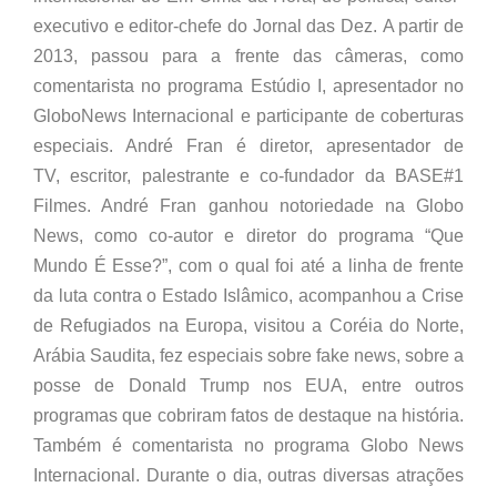
executivo e editor-chefe do Jornal das Dez. A partir de
2013, passou para a frente das câmeras, como
comentarista no programa Estúdio I, apresentador no
GloboNews Internacional e participante de coberturas
especiais. André Fran é diretor, apresentador de
TV, escritor, palestrante e co-fundador da BASE#1
Filmes. André Fran ganhou notoriedade na Globo
News, como co-autor e diretor do programa “Que
Mundo É Esse?”, com o qual foi até a linha de frente
da luta contra o Estado Islâmico, acompanhou a Crise
de Refugiados na Europa, visitou a Coréia do Norte,
Arábia Saudita, fez especiais sobre fake news, sobre a
posse de Donald Trump nos EUA, entre outros
programas que cobriram fatos de destaque na história.
Também é comentarista no programa Globo News
Internacional. Durante o dia, outras diversas atrações