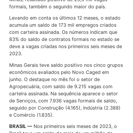
formais, também o segundo maior do país.
Levando em conta os últimos 12 meses, o estado
acumula um saldo de 173 mil empregos criados
com carteira assinada. Os números indicam que
83% do saldo de contratos formais no estado se
deve a vagas criadas nos primeiros seis meses de
2023.
Minas Gerais teve saldo positivo nos cinco grupos
econômicos avaliados pelo Novo Caged em
junho. O destaque no mês foi o setor de
Agropecuária, com saldo de 9.215 vagas com
carteira assinada. Na sequência aparece o setor
de Serviços, com 7.936 vagas formais de saldo,
seguido por Construção (4.165), Indústria (2.388)
e Comércio (1.835).
BRASIL —
Nos primeiros seis meses de 2023, o