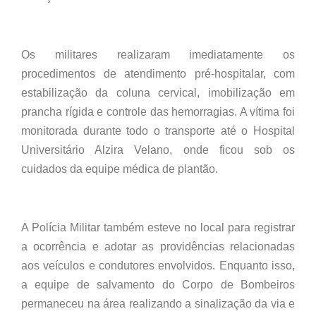
Os militares realizaram imediatamente os
procedimentos de atendimento pré-hospitalar, com
estabilização da coluna cervical, imobilização em
prancha rígida e controle das hemorragias. A vítima foi
monitorada durante todo o transporte até o Hospital
Universitário Alzira Velano, onde ficou sob os
cuidados da equipe médica de plantão.
A Polícia Militar também esteve no local para registrar
a ocorrência e adotar as providências relacionadas
aos veículos e condutores envolvidos. Enquanto isso,
a equipe de salvamento do Corpo de Bombeiros
permaneceu na área realizando a sinalização da via e