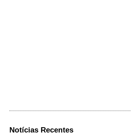
Notícias Recentes