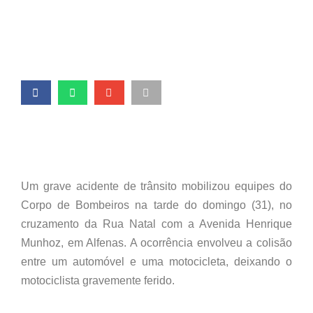
Um grave acidente de trânsito mobilizou equipes do
Corpo de Bombeiros na tarde do domingo (31), no
cruzamento da Rua Natal com a Avenida Henrique
Munhoz, em Alfenas. A ocorrência envolveu a colisão
entre um automóvel e uma motocicleta, deixando o
motociclista gravemente ferido.