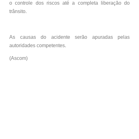
o controle dos riscos até a completa liberação do
trânsito.
As causas do acidente serão apuradas pelas
autoridades competentes.
(Ascom)