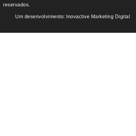
reservados.
Um desenvolvimento:
Inovactive Marketing Digital