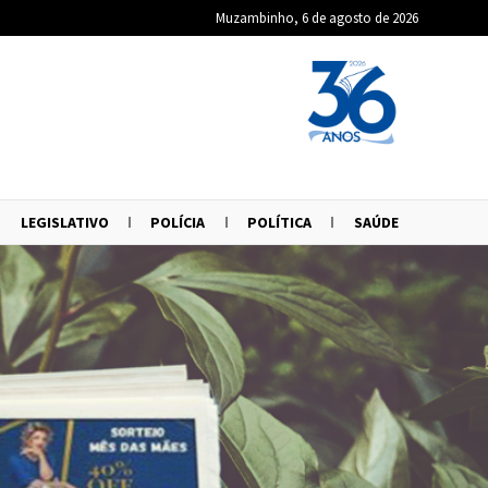
Muzambinho, 6 de agosto de 2026
LEGISLATIVO
POLÍCIA
POLÍTICA
SAÚDE