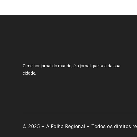
O melhor jornal do mundo, é o jornal que fala da sua
cidade.
© 2025 – A Folha Regional – Todos os direitos r