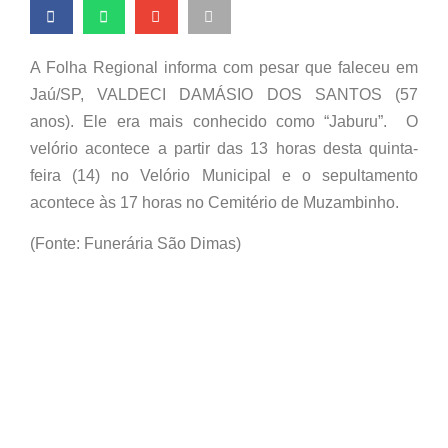
A Folha Regional informa com pesar que faleceu em
Jaú/SP, VALDECI DAMÁSIO DOS SANTOS (57
anos). Ele era mais conhecido como “Jaburu”. O
velório acontece a partir das 13 horas desta quinta-
feira (14) no Velório Municipal e o sepultamento
acontece às 17 horas no Cemitério de Muzambinho.
(Fonte: Funerária São Dimas)