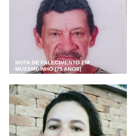
NOTA DE FALECIMENTO EM
MUZAMBINHO (75 ANOS)