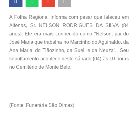
A Folha Regional informa com pesar que faleceu em
Alfenas, Sr. NELSON RODRIGUES DA SILVA (84
anos). Ele era mais conhecido como “Nelson, pai do
José Maria que trabalha no Marcinho do Aguinaldo, da
Ana Maria, do Tiãozinho, da Sueli e da Neuza”. Seu
sepultamento acontece neste sábado (04) às 10 horas
no Cemitério de Monte Belo.
(Fonte: Funerária São Dimas)