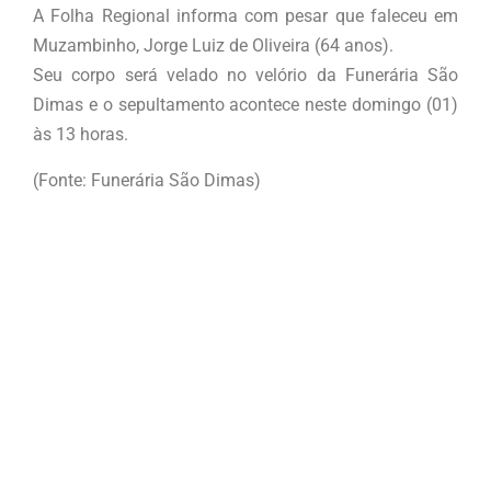
A Folha Regional informa com pesar que faleceu em
Muzambinho, Jorge Luiz de Oliveira (64 anos).
Seu corpo será velado no velório da Funerária São
Dimas e o sepultamento acontece neste domingo (01)
às 13 horas.
(Fonte: Funerária São Dimas)