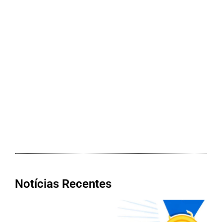
Notícias Recentes