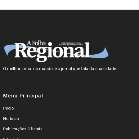
O melhor jornal do mundo, é o jornal que fala da sua cidade.
Menu Principal
Inicio
Notícias
Publicações Oficiais