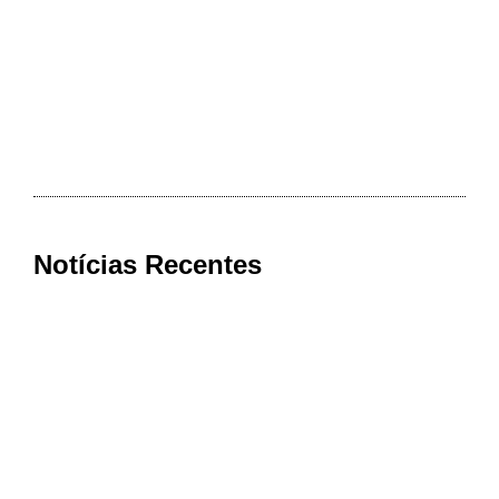
Notícias Recentes