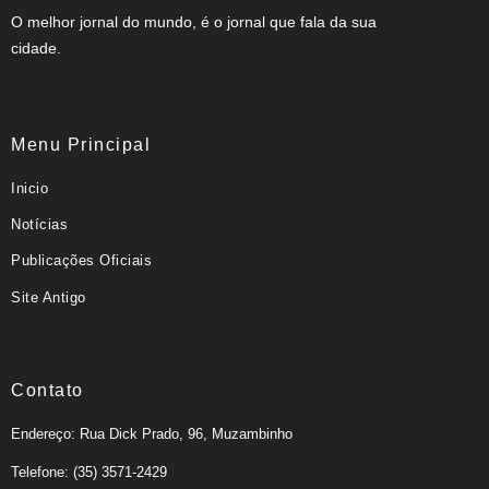
O melhor jornal do mundo, é o jornal que fala da sua
cidade.
Menu Principal
Inicio
Notícias
Publicações Oficiais
Site Antigo
Contato
Endereço: Rua Dick Prado, 96, Muzambinho
Telefone: (35) 3571-2429