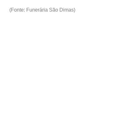
(Fonte: Funerária São Dimas)