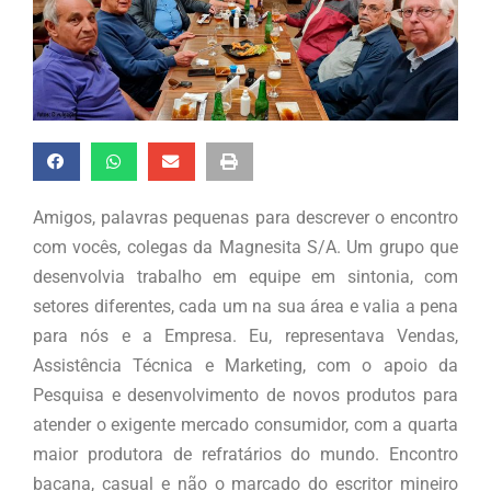
Amigos, palavras pequenas para descrever o encontro
com vocês, colegas da Magnesita S/A. Um grupo que
desenvolvia trabalho em equipe em sintonia, com
setores diferentes, cada um na sua área e valia a pena
para nós e a Empresa. Eu, representava Vendas,
Assistência Técnica e Marketing, com o apoio da
Pesquisa e desenvolvimento de novos produtos para
atender o exigente mercado consumidor, com a quarta
maior produtora de refratários do mundo. Encontro
bacana, casual e não o marcado do escritor mineiro