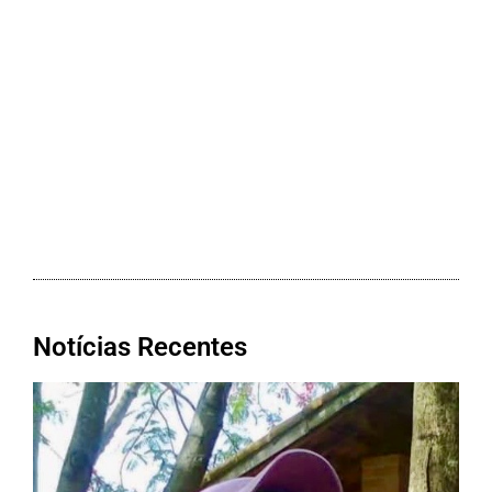
Notícias Recentes