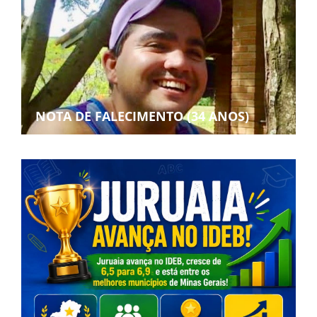
NOTA DE FALECIMENTO (34 ANOS)