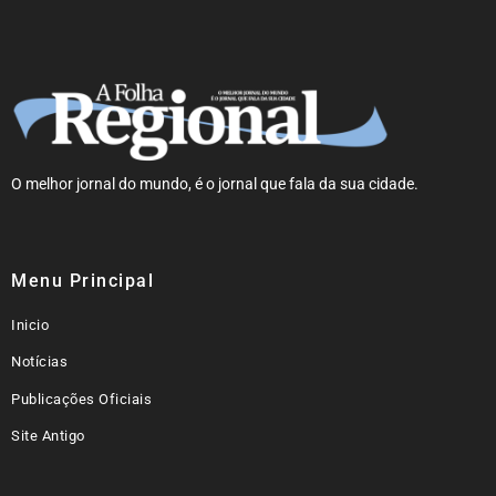
O melhor jornal do mundo, é o jornal que fala da sua cidade.
Menu Principal
Inicio
Notícias
Publicações Oficiais
Site Antigo