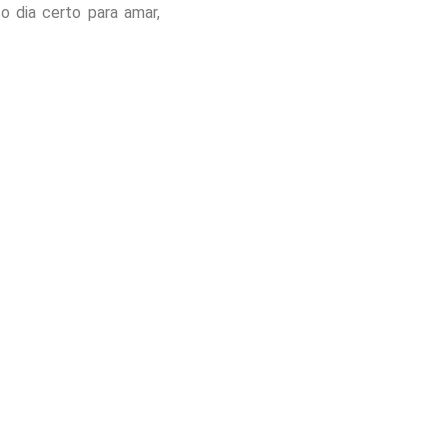
 dia certo para amar,