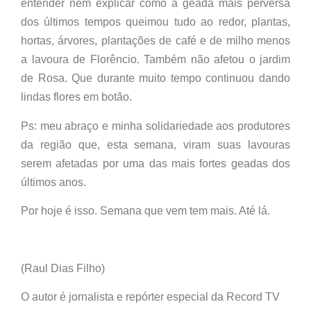
entender nem explicar como a geada mais perversa
dos últimos tempos queimou tudo ao redor, plantas,
hortas, árvores, plantações de café e de milho menos
a lavoura de Florêncio. Também não afetou o jardim
de Rosa. Que durante muito tempo continuou dando
lindas flores em botão.
Ps: meu abraço e minha solidariedade aos produtores
da região que, esta semana, viram suas lavouras
serem afetadas por uma das mais fortes geadas dos
últimos anos.
Por hoje é isso. Semana que vem tem mais. Até lá.
(Raul Dias Filho)
O autor é jornalista e repórter especial da Record TV