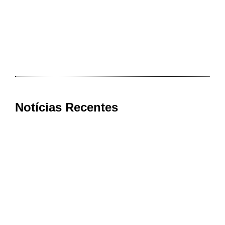
Notícias Recentes