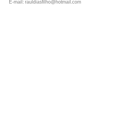
E-mail: rauldiasfilho@hotmail.com