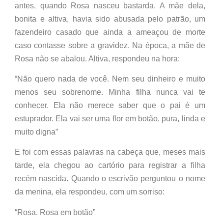
antes, quando Rosa nasceu bastarda. A mãe dela,
bonita e altiva, havia sido abusada pelo patrão, um
fazendeiro casado que ainda a ameaçou de morte
caso contasse sobre a gravidez. Na época, a mãe de
Rosa não se abalou. Altiva, respondeu na hora:
“Não quero nada de você. Nem seu dinheiro e muito
menos seu sobrenome. Minha filha nunca vai te
conhecer. Ela não merece saber que o pai é um
estuprador. Ela vai ser uma flor em botão, pura, linda e
muito digna”
E foi com essas palavras na cabeça que, meses mais
tarde, ela chegou ao cartório para registrar a filha
recém nascida. Quando o escrivão perguntou o nome
da menina, ela respondeu, com um sorriso:
“Rosa. Rosa em botão”