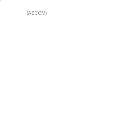
(ASCOM)