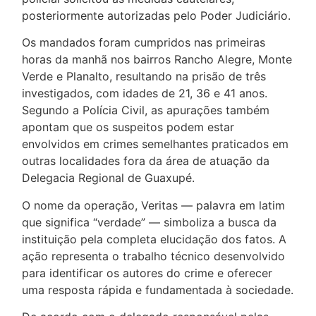
posteriormente autorizadas pelo Poder Judiciário.
Os mandados foram cumpridos nas primeiras
horas da manhã nos bairros Rancho Alegre, Monte
Verde e Planalto, resultando na prisão de três
investigados, com idades de 21, 36 e 41 anos.
Segundo a Polícia Civil, as apurações também
apontam que os suspeitos podem estar
envolvidos em crimes semelhantes praticados em
outras localidades fora da área de atuação da
Delegacia Regional de Guaxupé.
O nome da operação, Veritas — palavra em latim
que significa “verdade” — simboliza a busca da
instituição pela completa elucidação dos fatos. A
ação representa o trabalho técnico desenvolvido
para identificar os autores do crime e oferecer
uma resposta rápida e fundamentada à sociedade.