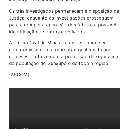
Os três investigados permanecem à disposição da
Justiça, enquanto as investigações prosseguem
para a completa apuração dos fatos e a possível
identificação de outros envolvidos.
A Polícia Civil de Minas Gerais reafirmou seu
compromisso com a repressão qualificada aos
crimes violentos e com a promoção da segurança
da população de Guaxupé e de toda a região.
(ASCOM)