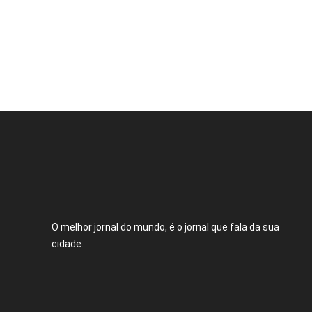
O melhor jornal do mundo, é o jornal que fala da sua
cidade.