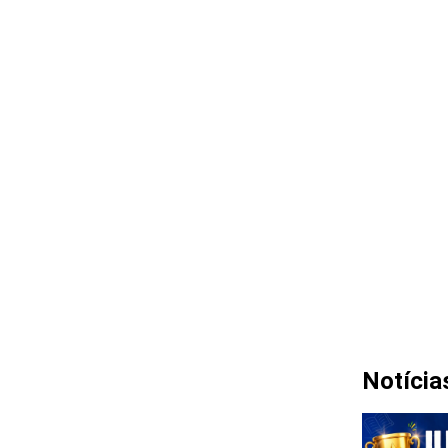
Notícia