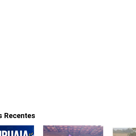
s Recentes