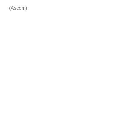
(Ascom)