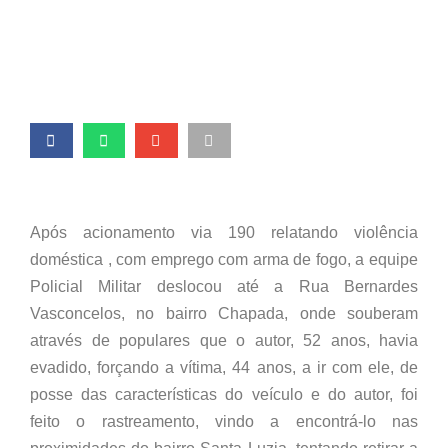
ALFENAS
Após acionamento via 190 relatando violência
doméstica , com emprego com arma de fogo, a equipe
Policial Militar deslocou até a Rua Bernardes
Vasconcelos, no bairro Chapada, onde souberam
através de populares que o autor, 52 anos, havia
evadido, forçando a vítima, 44 anos, a ir com ele, de
posse das características do veículo e do autor, foi
feito o rastreamento, vindo a encontrá-lo nas