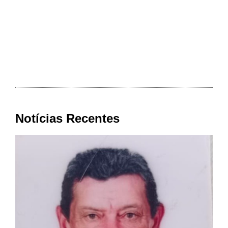
Notícias Recentes