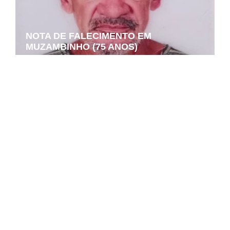
NOTA DE FALECIMENTO EM
MUZAMBINHO (75 ANOS)
NOTA DE FALECIMENTO EM
MUZAMBINHO (46 ANOS)