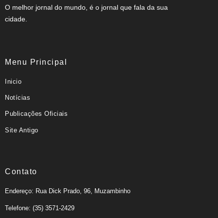
O melhor jornal do mundo, é o jornal que fala da sua
cidade.
Menu Principal
Inicio
Notícias
Publicações Oficiais
Site Antigo
Contato
Endereço: Rua Dick Prado, 96, Muzambinho
Telefone: (35) 3571-2429