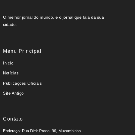
O melhor jornal do mundo, é o jornal que fala da sua
cidade.
Menu Principal
Inicio
Notícias
Publicações Oficiais
Site Antigo
Contato
Endereço: Rua Dick Prado, 96, Muzambinho