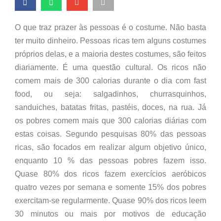
O que traz prazer às pessoas é o costume. Não basta
ter muito dinheiro. Pessoas ricas tem alguns costumes
próprios delas, e a maioria destes costumes, são feitos
diariamente. É uma questão cultural. Os ricos não
comem mais de 300 calorias durante o dia com fast
food, ou seja: salgadinhos, churrasquinhos,
sanduiches, batatas fritas, pastéis, doces, na rua. Já
os pobres comem mais que 300 calorias diárias com
estas coisas. Segundo pesquisas 80% das pessoas
ricas, são focados em realizar algum objetivo único,
enquanto 10 % das pessoas pobres fazem isso.
Quase 80% dos ricos fazem exercícios aeróbicos
quatro vezes por semana e somente 15% dos pobres
exercitam-se regularmente. Quase 90% dos ricos leem
30 minutos ou mais por motivos de educação