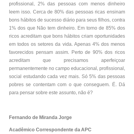
profissional, 2% das pessoas com menos dinheiro
leem isso. Cerca de 80% das pessoas ricas ensinam
bons hábitos de sucesso diário para seus filhos, contra
1% dos que Não tem dinheiro. Em torno de 85% dos
ricos acreditam que bons hábitos criam oportunidades
em todos os setores da vida. Apenas 4% dos menos
favorecidos pensam assim. Perto de 90% dos ricos
acreditam que precisamos aperfeiçoar
permanentemente no campo educacional, profissional,
social estudando cada vez mais. Só 5% das pessoas
pobres se contentam com o que conseguem. É. Dá
para pensar sobre este assunto, não é?
Fernando de Miranda Jorge
Acadêmico Correspondente da APC