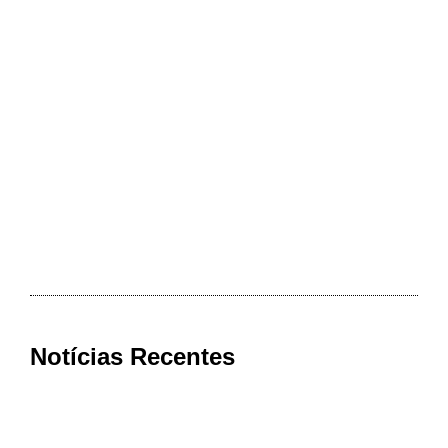
Notícias Recentes