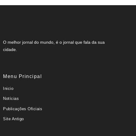
O melhor jornal do mundo, é o jornal que fala da sua
cidade.
Menu Principal
Inicio
Notícias
Publicações Oficiais
Site Antigo