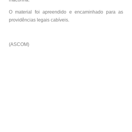
O material foi apreendido e encaminhado para as
providências legais cabíveis.
(ASCOM)