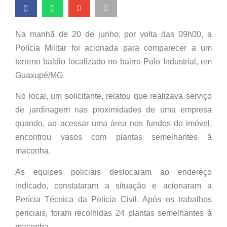
Na manhã de 20 de junho, por volta das 09h00, a
Polícia Militar foi acionada para comparecer a um
terreno baldio localizado no bairro Polo Industrial, em
Guaxupé/MG.
No local, um solicitante, relatou que realizava serviço
de jardinagem nas proximidades de uma empresa
quando, ao acessar uma área nos fundos do imóvel,
encontrou vasos com plantas semelhantes à
maconha.
As equipes policiais deslocaram ao endereço
indicado, constataram a situação e acionaram a
Perícia Técnica da Polícia Civil. Após os trabalhos
periciais, foram recolhidas 24 plantas semelhantes à
maconha.